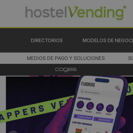
DIRECTORIOS
MODELOS DE NEGOC
MEDIOS DE PAGO Y SOLUCIONES
S