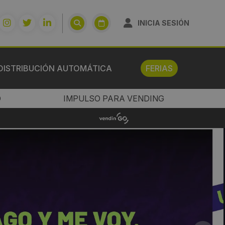
INICIA SESIÓN
DISTRIBUCIÓN AUTOMÁTICA
FERIAS
O
IMPULSO PARA VENDING