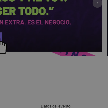
Datos del evento