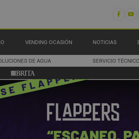
IO
VENDING OCASIÓN
NOTICIAS
OLUCIONES DE AGUA
SERVICIO TÉCNIC