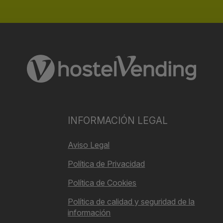
INFORMACIÓN LEGAL
Aviso Legal
Política de Privacidad
Política de Cookies
Política de calidad y seguridad de la
información