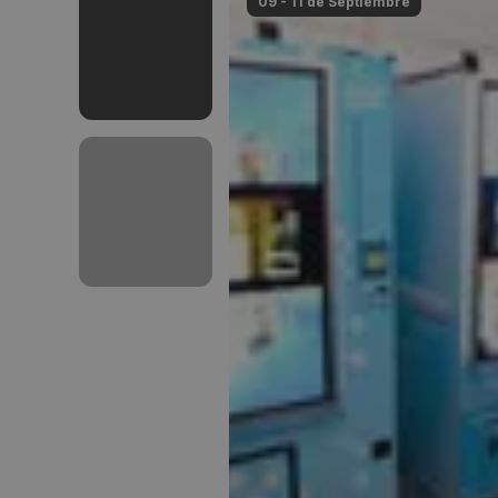
09 - 11 de
Septiembre