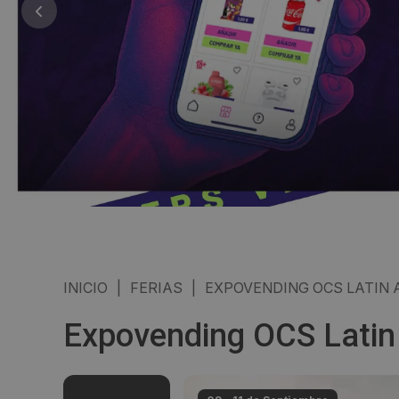
INICIO
|
FERIAS
|
EXPOVENDING OCS LATIN 
Expovending OCS Latin