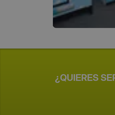
¿QUIERES SE