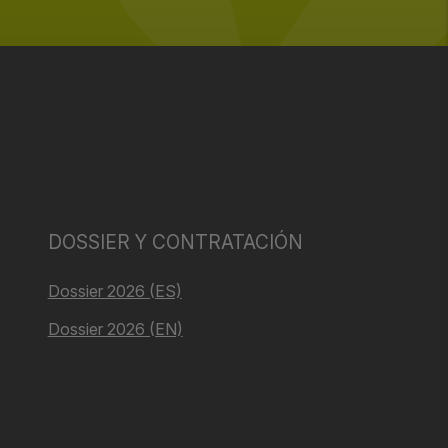
DOSSIER Y CONTRATACIÓN
Dossier 2026 (ES)
Dossier 2026 (EN)