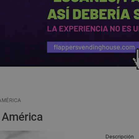
AMÉRICA
 América
Descripción