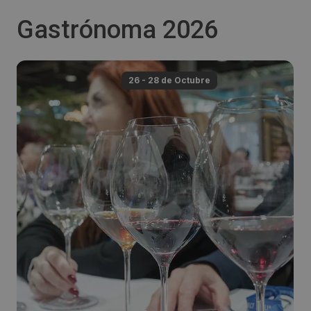
Gastrónoma 2026
26 - 28 de
Octubre