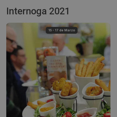
Internoga 2021
15 - 17 de
Marzo