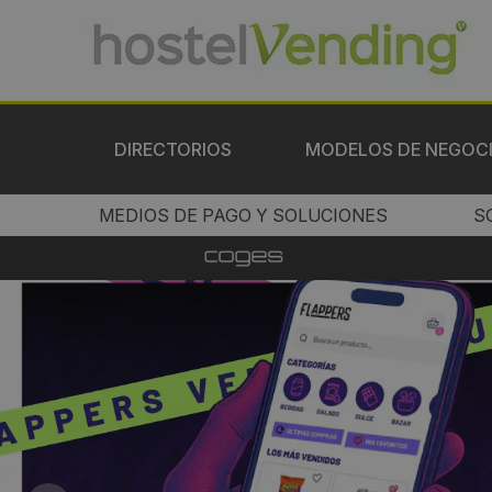
DIRECTORIOS
MODELOS DE NEGOC
MEDIOS DE PAGO Y SOLUCIONES
S