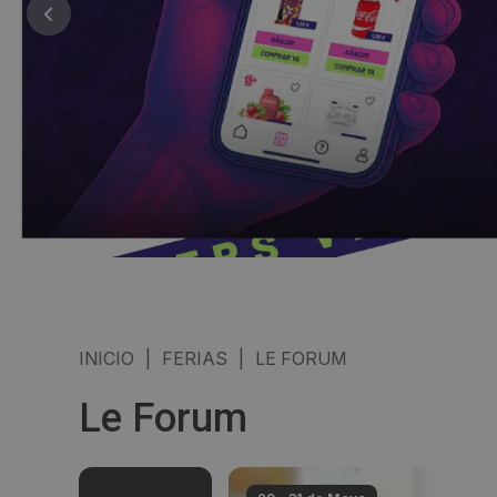
INICIO
|
FERIAS
|
LE FORUM
Le Forum