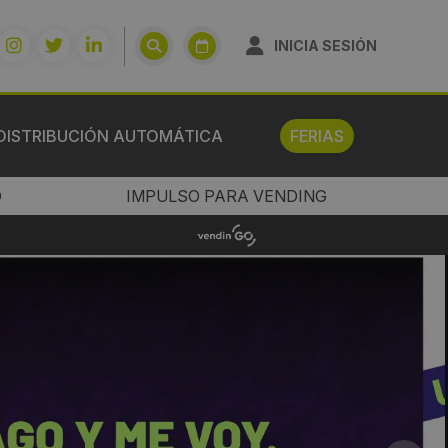
INICIA SESIÓN
DISTRIBUCIÓN AUTOMÁTICA
FERIAS
O
IMPULSO PARA VENDING