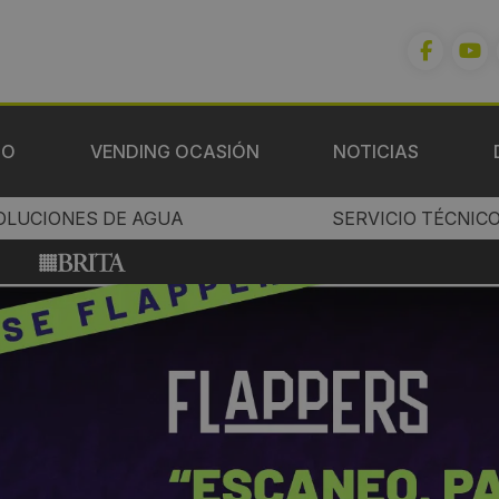
IO
VENDING OCASIÓN
NOTICIAS
OLUCIONES DE AGUA
SERVICIO TÉCNIC