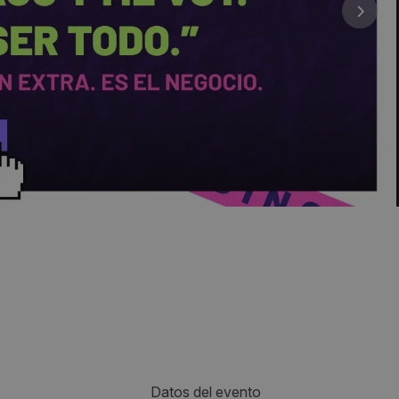
Datos del evento