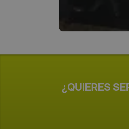
¿QUIERES SE