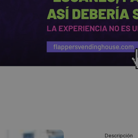
Descripción