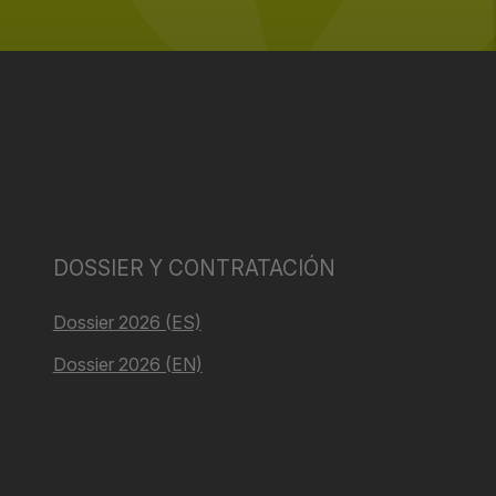
DOSSIER Y CONTRATACIÓN
Dossier 2026 (ES)
Dossier 2026 (EN)