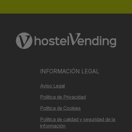
INFORMACIÓN LEGAL
Aviso Legal
Política de Privacidad
Política de Cookies
Política de calidad y seguridad de la
información