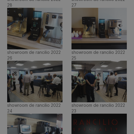
28
27
showroom de rancilio 2022
showroom de rancilio 2022
26
25
showroom de rancilio 2022
showroom de rancilio 2022
24
23