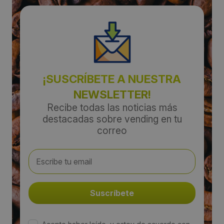
¡SUSCRÍBETE A NUESTRA
NEWSLETTER!
Recibe todas las noticias más
destacadas sobre vending en tu
correo