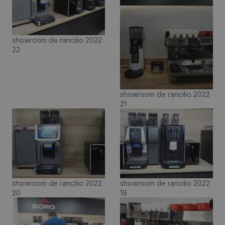
showroom de rancilio 2022
22
showroom de rancilio 2022
21
showroom de rancilio 2022
showroom de rancilio 2022
20
19