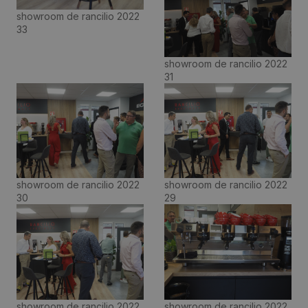
showroom de rancilio 2022
33
showroom de rancilio 2022
31
showroom de rancilio 2022
showroom de rancilio 2022
30
29
showroom de rancilio 2022
showroom de rancilio 2022