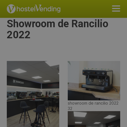
Showroom de Rancilio
2022
showroom de rancilio 2022
32