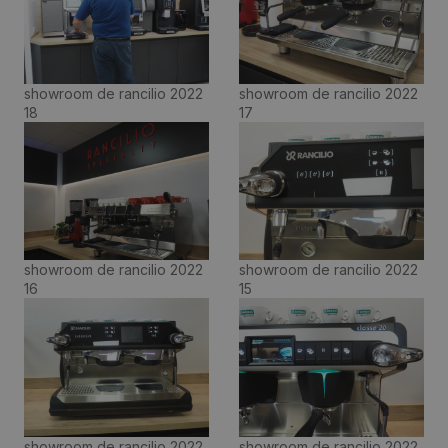
showroom de rancilio 2022
showroom de rancilio 2022
18
17
showroom de rancilio 2022
showroom de rancilio 2022
16
15
showroom de rancilio 2022
showroom de rancilio 2022