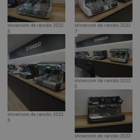
showroom de rancilio 2022
showroom de rancilio 2022
8
7
showroom de rancilio 2022
5
showroom de rancilio 2022
6
showroom de rancilio 2022