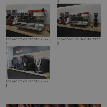
4
showroom de rancilio 2022
showroom de rancilio 2022
3
2
showroom de rancilio 2022
1