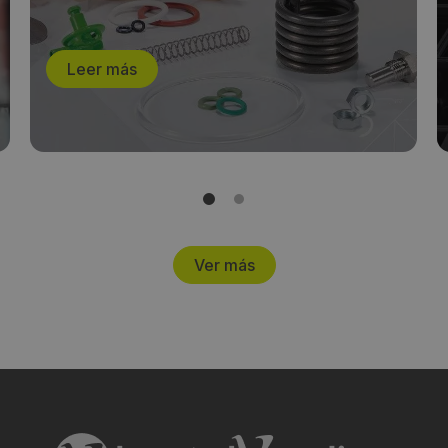
Leer más
Ver más