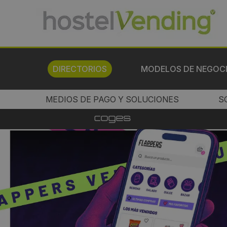
DIRECTORIOS
MODELOS DE NEGOC
MEDIOS DE PAGO Y SOLUCIONES
S