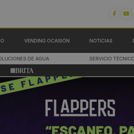
IO
VENDING OCASIÓN
NOTICIAS
OLUCIONES DE AGUA
SERVICIO TÉCNIC