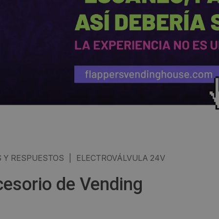
 Y RESPUESTOS
|
ELECTROVÁLVULA 24V
cesorio de Vending