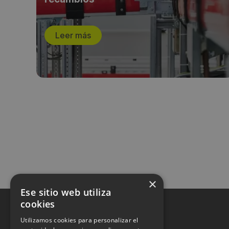
Leer más
×
Ese sitio web utiliza
cookies
Utilizamos cookies para personalizar el