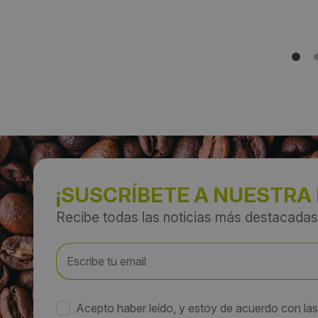
¡SUSCRÍBETE A NUESTRA
Recibe todas las noticias más destacadas
Acepto haber leído, y estoy de acuerdo con la