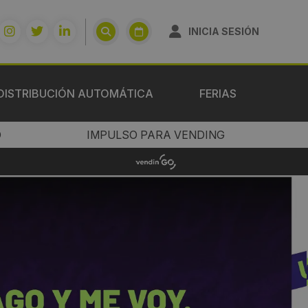
INICIA SESIÓN
DISTRIBUCIÓN AUTOMÁTICA
FERIAS
O
IMPULSO PARA VENDING