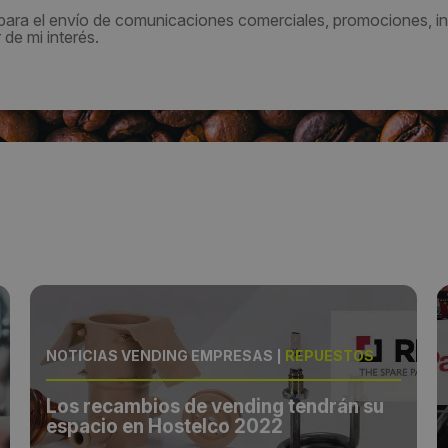
 para el envío de comunicaciones comerciales, promociones, in
de mi interés.
NOTICIAS VENDING EMPRESAS
|
REPUESTOS
Los recambios de vending tendrán su
espacio en Hostelco 2022