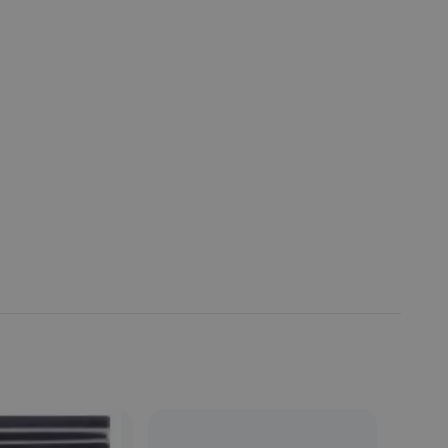
Fecha de publicación de producto:
Lunes 27 Julio 2020