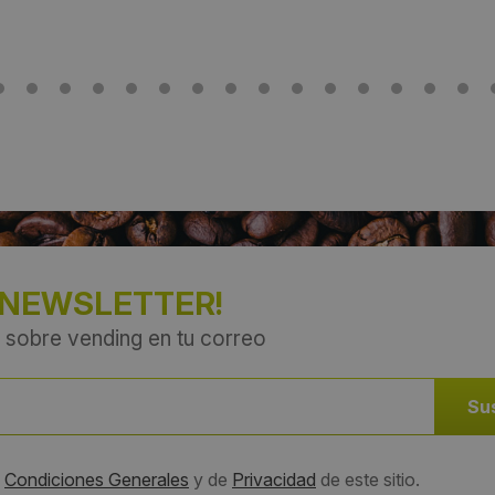
 NEWSLETTER!
 sobre vending en tu correo
s
Condiciones Generales
y de
Privacidad
de este sitio.