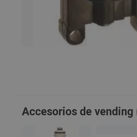
Accesorios de vending 