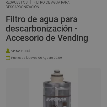
RESPUESTOS
|
FILTRO DE AGUA PARA
DESCARBONIZACIÓN
Filtro de agua para
descarbonización -
Accesorio de Vending
Visitas (
1686
)
Publicado (
Jueves 06 Agosto 2020
)