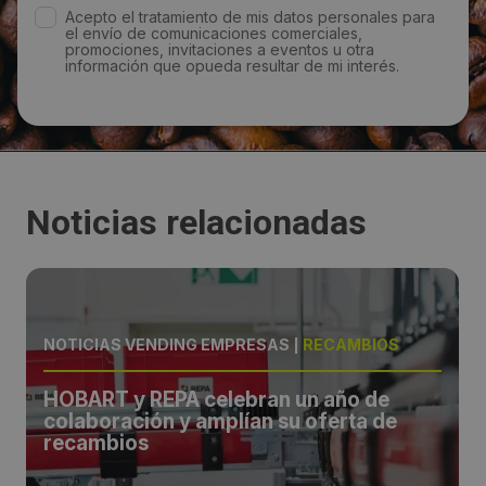
Acepto el tratamiento de mis datos personales para
el envío de comunicaciones comerciales,
promociones, invitaciones a eventos u otra
información que opueda resultar de mi interés.
Noticias relacionadas
NOTICIAS VENDING EMPRESAS
|
RECAMBIOS
HOBART y REPA celebran un año de
colaboración y amplían su oferta de
recambios