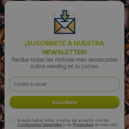
¡SUSCRÍBETE A NUESTRA
NEWSLETTER!
Recibe todas las noticias más destacadas
sobre vending en tu correo
Acepto haber leído, y estoy de acuerdo con las
Condiciones Generales
y de
Privacidad
de este sitio.