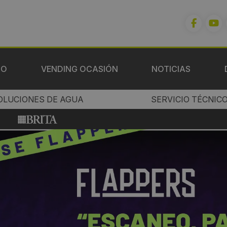
IO
VENDING OCASIÓN
NOTICIAS
OLUCIONES DE AGUA
SERVICIO TÉCNIC