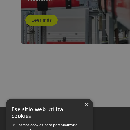
Leer más
×
Ese sitio web utiliza
cookies
Utilizamos cookies para personalizar el