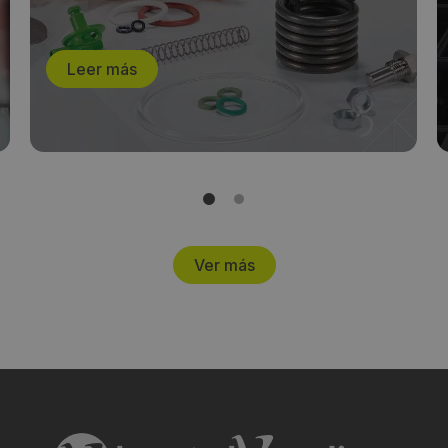
Leer más
Ver más