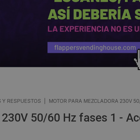
 Y RESPUESTOS
|
MOTOR PARA MEZCLADORA 230V 50/
230V 50/60 Hz fases 1 - Ac