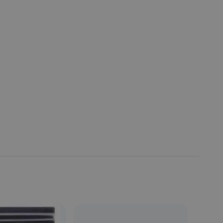
Fecha de publicación de producto:
Martes 28 Julio 2020