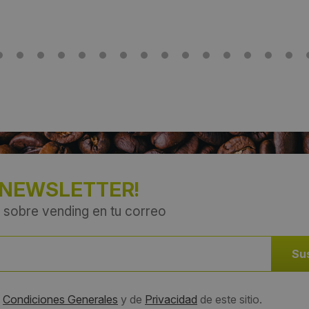
 NEWSLETTER!
 sobre vending en tu correo
s
Condiciones Generales
y de
Privacidad
de este sitio.