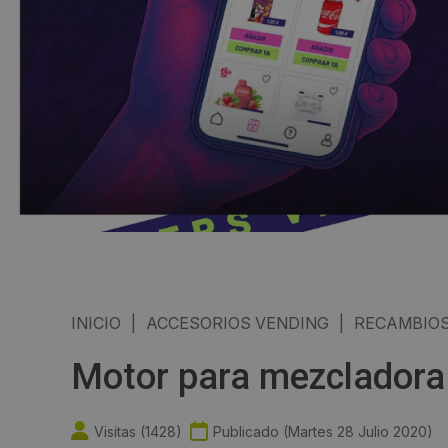
INICIO
|
ACCESORIOS VENDING
|
RECAMBIOS
Motor para mezcladora 
Visitas (
1428
)
Publicado (
Martes 28 Julio 2020
)