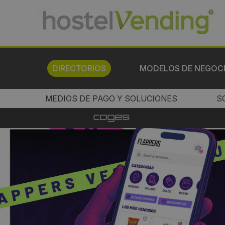
DIRECTORIOS
MODELOS DE NEGOC
MEDIOS DE PAGO Y SOLUCIONES
S