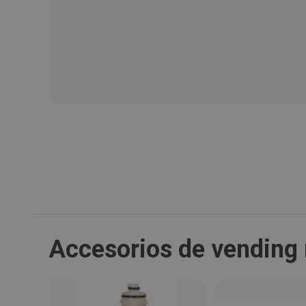
Accesorios de vending 