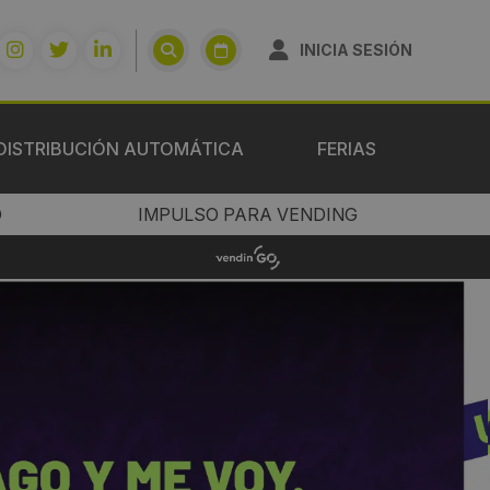
INICIA SESIÓN
DISTRIBUCIÓN AUTOMÁTICA
FERIAS
O
IMPULSO PARA VENDING