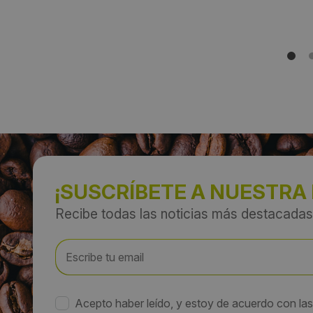
¡SUSCRÍBETE A NUESTRA
Recibe todas las noticias más destacadas
Acepto haber leído, y estoy de acuerdo con la