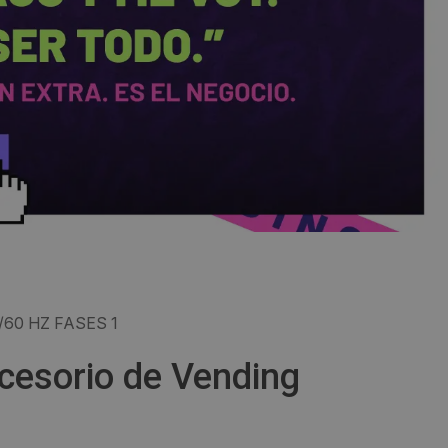
60 HZ FASES 1
cesorio de Vending