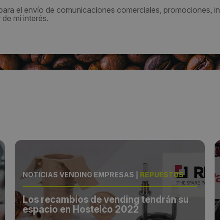
 para el envío de comunicaciones comerciales, promociones, in
de mi interés.
NOTICIAS VENDING EMPRESAS
|
REPUESTOS
Los recambios de vending tendrán su
espacio en Hostelco 2022