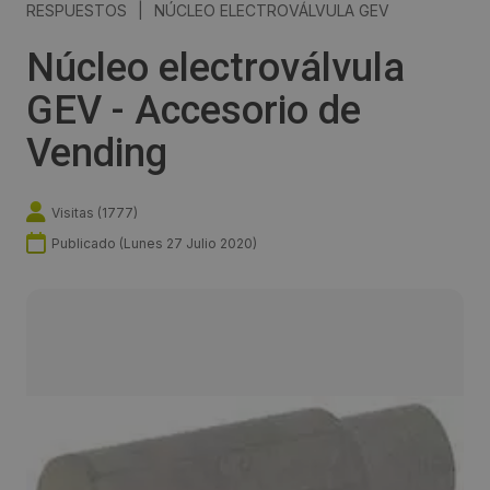
RESPUESTOS
|
NÚCLEO ELECTROVÁLVULA GEV
Núcleo electroválvula
GEV - Accesorio de
Vending
Visitas (
1777
)
Publicado (
Lunes 27 Julio 2020
)