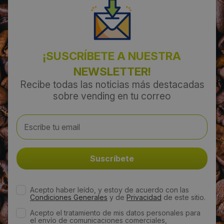
¡SUSCRÍBETE A NUESTRA
NEWSLETTER!
Recibe todas las noticias más destacadas
sobre vending en tu correo
Acepto haber leído, y estoy de acuerdo con las
Condiciones Generales
y de
Privacidad
de este sitio.
Acepto el tratamiento de mis datos personales para
el envío de comunicaciones comerciales,