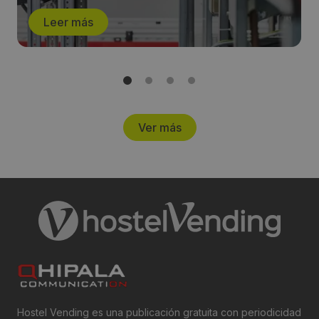
Leer más
Ver más
Hostel Vending es una publicación gratuita con periodicidad