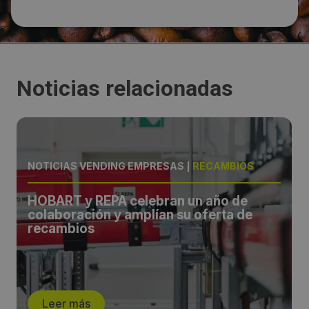
Noticias relacionadas
NOTICIAS VENDING EMPRESAS
|
RECAMBIOS
HOBART y REPA celebran un año de
colaboración y amplían su oferta de
recambios
Leer más