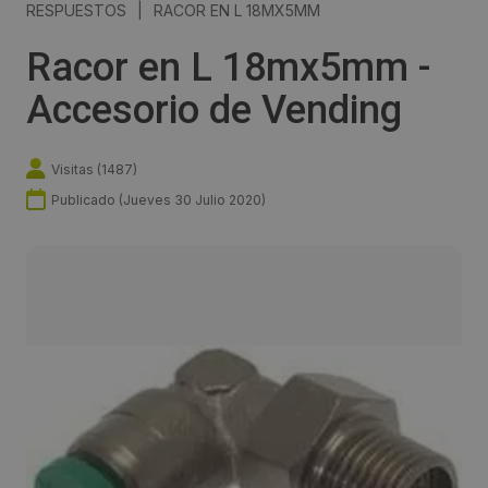
RESPUESTOS
|
RACOR EN L 18MX5MM
Racor en L 18mx5mm -
Accesorio de Vending
Visitas (
1487
)
Publicado (
Jueves 30 Julio 2020
)