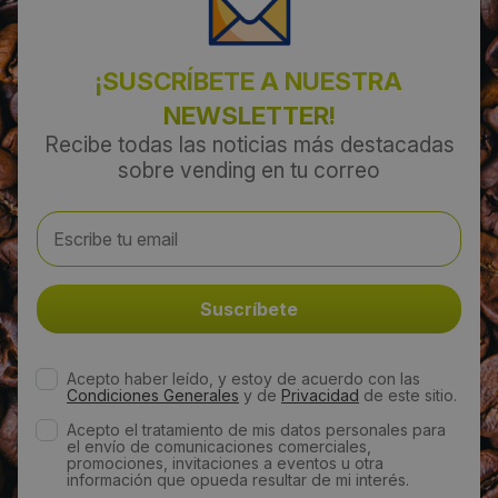
¡SUSCRÍBETE A NUESTRA
NEWSLETTER!
Recibe todas las noticias más destacadas
sobre vending en tu correo
Acepto haber leído, y estoy de acuerdo con las
Condiciones Generales
y de
Privacidad
de este sitio.
Acepto el tratamiento de mis datos personales para
el envío de comunicaciones comerciales,
promociones, invitaciones a eventos u otra
información que opueda resultar de mi interés.