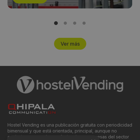
Ver más
Hostel Vending es una publicación gratuita con periodicidad
bimensual y que está orientada, principal, aunque no
exclusivamente, a los profesionales y empresas del sector