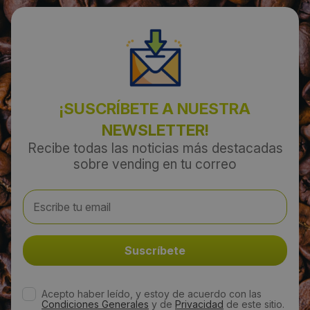
¡SUSCRÍBETE A NUESTRA
NEWSLETTER!
Recibe todas las noticias más destacadas
sobre vending en tu correo
Acepto haber leído, y estoy de acuerdo con las
Condiciones Generales
y de
Privacidad
de este sitio.