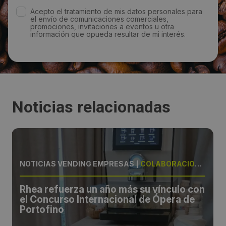
Acepto el tratamiento de mis datos personales para
el envío de comunicaciones comerciales,
promociones, invitaciones a eventos u otra
información que opueda resultar de mi interés.
Noticias relacionadas
NOTICIAS VENDING EMPRESAS
|
COLABORACIÓN, PREMIO
Rhea refuerza un año más su vínculo con
el Concurso Internacional de Ópera de
Portofino