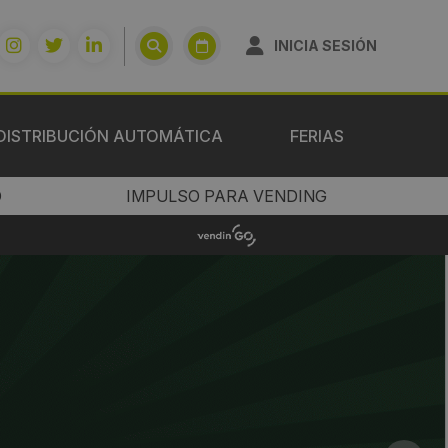
INICIA SESIÓN
DISTRIBUCIÓN AUTOMÁTICA
FERIAS
O
IMPULSO PARA VENDING