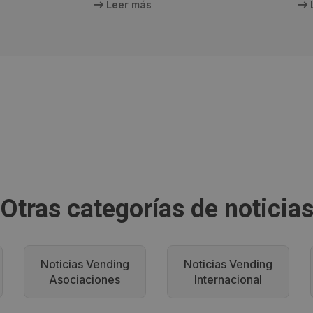
Leer más
Otras categorías de noticia
Noticias Vending
Noticias Vending
Asociaciones
Internacional