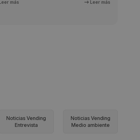
Leer más
Leer más
s
Noticias Vending
Noticias Vending
Entrevista
Medio ambiente