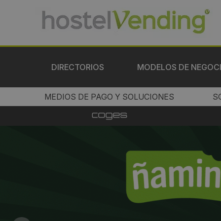
DIRECTORIOS
MODELOS DE NEGOC
MEDIOS DE PAGO Y SOLUCIONES
S