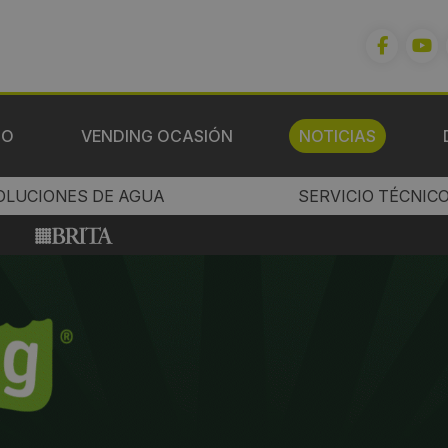
IO
VENDING OCASIÓN
NOTICIAS
OLUCIONES DE AGUA
SERVICIO TÉCNIC