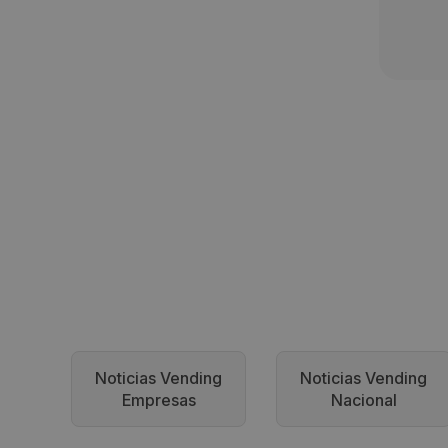
Noticias Vending
Noticias Vending
Empresas
Nacional