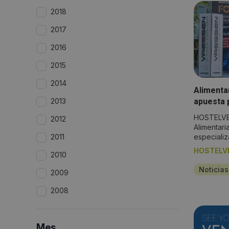
2018
2017
2016
2015
2014
Alimenta
2013
apuesta p
conocimi
HOSTELVE
2012
Alimentari
2011
especializ
HOSTELV
2010
Noticia
2009
2008
Mes