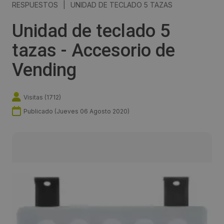
RESPUESTOS
|
UNIDAD DE TECLADO 5 TAZAS
Unidad de teclado 5
tazas - Accesorio de
Vending
Visitas (
1712
)
Publicado (
Jueves 06 Agosto 2020
)