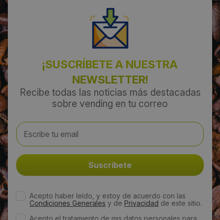
¡SUSCRÍBETE A NUESTRA
NEWSLETTER!
Recibe todas las noticias más destacadas
sobre vending en tu correo
Acepto haber leído, y estoy de acuerdo con las
Condiciones Generales
y de
Privacidad
de este sitio.
Acepto el tratamiento de mis datos personales para