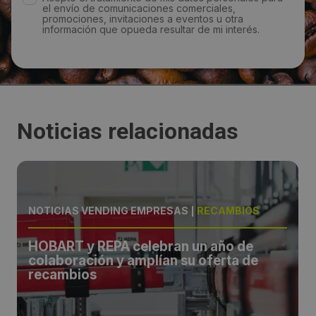
el envío de comunicaciones comerciales,
promociones, invitaciones a eventos u otra
información que opueda resultar de mi interés.
Noticias relacionadas
NOTICIAS VENDING EMPRESAS
|
RECAMBIOS
HOBART y REPA celebran un año de
colaboración y amplían su oferta de
recambios