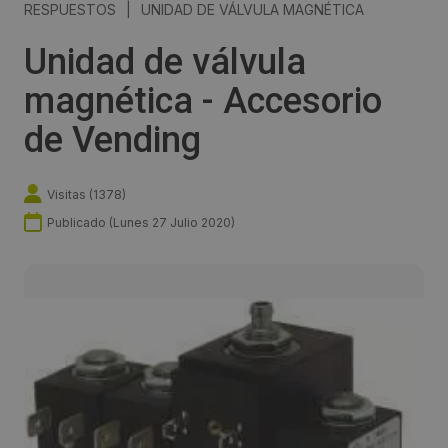
RESPUESTOS
|
UNIDAD DE VÁLVULA MAGNÉTICA
Unidad de válvula
magnética - Accesorio
de Vending
Visitas (
1378
)
Publicado (
Lunes 27 Julio 2020
)