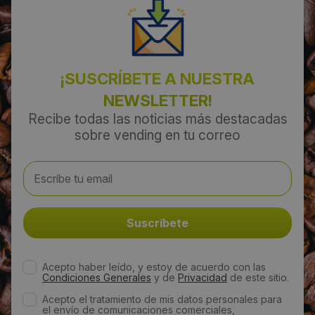
¡SUSCRÍBETE A NUESTRA
NEWSLETTER!
Recibe todas las noticias más destacadas
sobre vending en tu correo
Acepto haber leído, y estoy de acuerdo con las
Condiciones Generales
y de
Privacidad
de este sitio.
Acepto el tratamiento de mis datos personales para
el envío de comunicaciones comerciales,