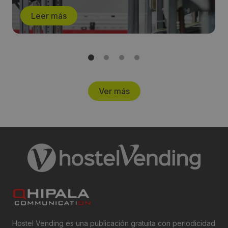
Leer más
Ver más
Hostel Vending es una publicación gratuita con periodicidad