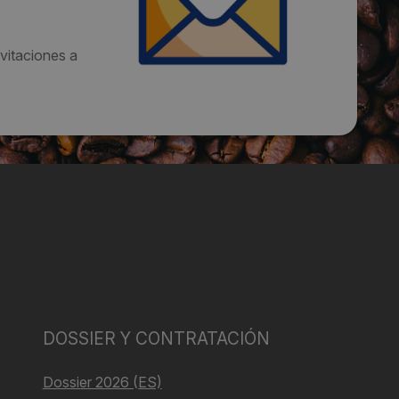
vitaciones a
DOSSIER Y CONTRATACIÓN
Dossier 2026 (ES)