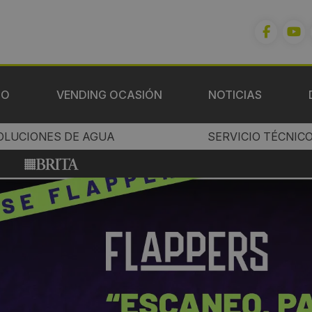
IO
VENDING OCASIÓN
NOTICIAS
OLUCIONES DE AGUA
SERVICIO TÉCNIC