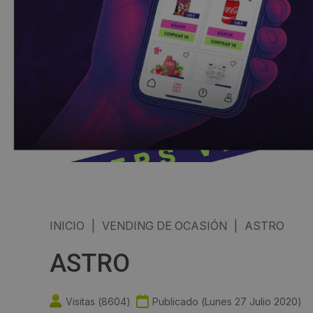
INICIO
|
VENDING DE OCASIÓN
|
ASTRO
ASTRO
Visitas (
8604
)
Publicado (
Lunes 27 Julio 2020
)