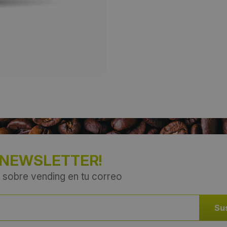
 NEWSLETTER!
 sobre vending en tu correo