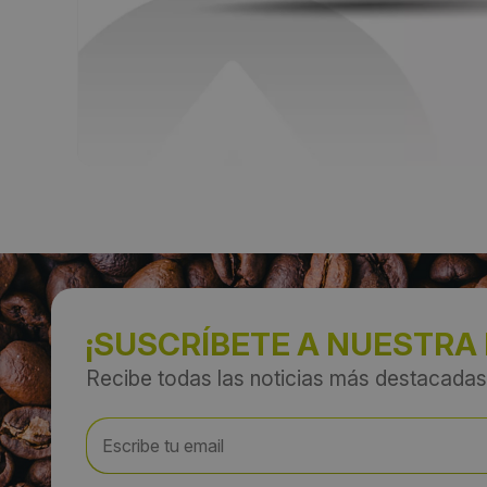
¡SUSCRÍBETE A NUESTRA
Recibe todas las noticias más destacadas