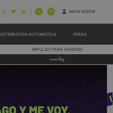
INICIA SESIÓN
DISTRIBUCIÓN AUTOMÁTICA
FERIAS
O
IMPULSO PARA VENDING