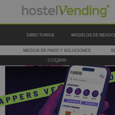
DIRECTORIOS
MODELOS DE NEGOC
MEDIOS DE PAGO Y SOLUCIONES
S