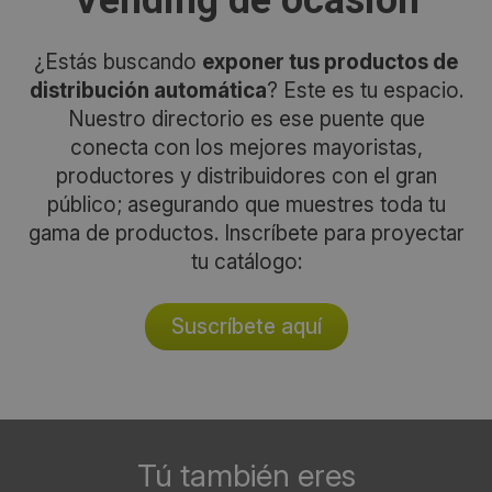
Vending de ocasión
¿Estás buscando
exponer tus productos de
distribución automática
? Este es tu espacio.
Nuestro directorio es ese puente que
conecta con los mejores mayoristas,
productores y distribuidores con el gran
público; asegurando que muestres toda tu
gama de productos. Inscríbete para proyectar
tu catálogo:
Suscríbete aquí
Tú también eres