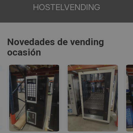
HOSTELVENDING
Novedades de vending
ocasión