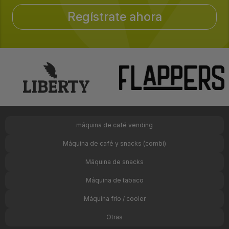
Regístrate ahora
máquina de café vending
Máquina de café y snacks (combi)
Máquina de snacks
Máquina de tabaco
Máquina frío / cooler
Otras