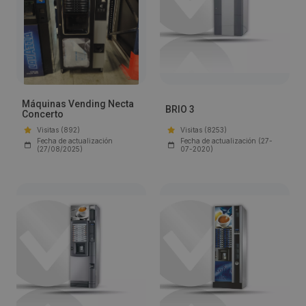
Máquinas Vending Necta
BRIO 3
Concerto
Visitas (892)
Visitas (8253)
Fecha de actualización
Fecha de actualización (27-
(27/08/2025)
07-2020)