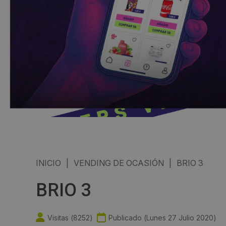
INICIO
|
VENDING DE OCASIÓN
|
BRIO 3
BRIO 3
Visitas (
8252
)
Publicado (
Lunes 27 Julio 2020
)