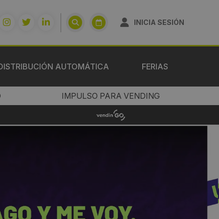
INICIA SESIÓN
DISTRIBUCIÓN AUTOMÁTICA
FERIAS
O
IMPULSO PARA VENDING