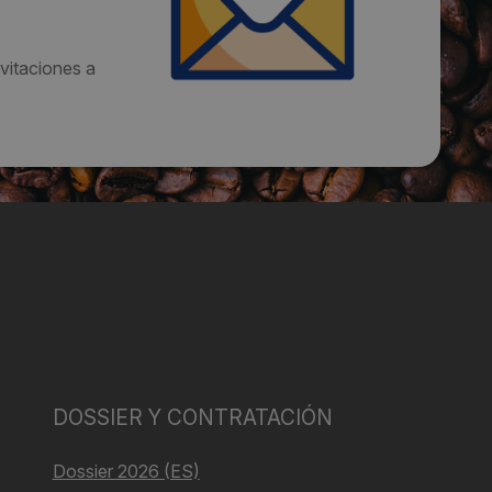
vitaciones a
DOSSIER Y CONTRATACIÓN
Dossier 2026 (ES)