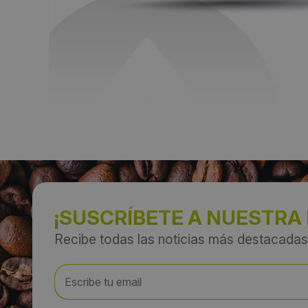
¡SUSCRÍBETE A NUESTRA
Recibe todas las noticias más destacadas