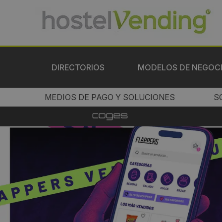
DIRECTORIOS
MODELOS DE NEGOC
MEDIOS DE PAGO Y SOLUCIONES
S