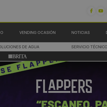
IO
VENDING OCASIÓN
NOTICIAS
OLUCIONES DE AGUA
SERVICIO TÉCNIC