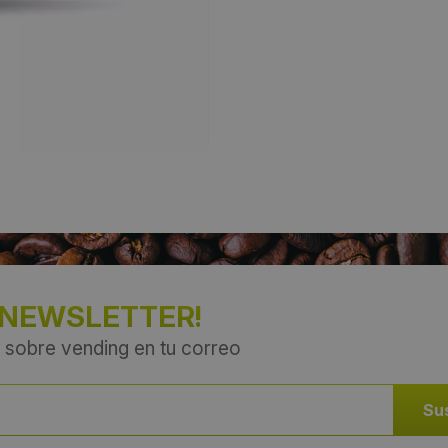
 NEWSLETTER!
 sobre vending en tu correo