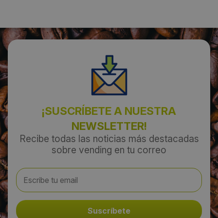
872012050
Email:
comercial@cmabotelleros.com
¡SUSCRÍBETE A NUESTRA
NEWSLETTER!
Recibe todas las noticias más destacadas
sobre vending en tu correo