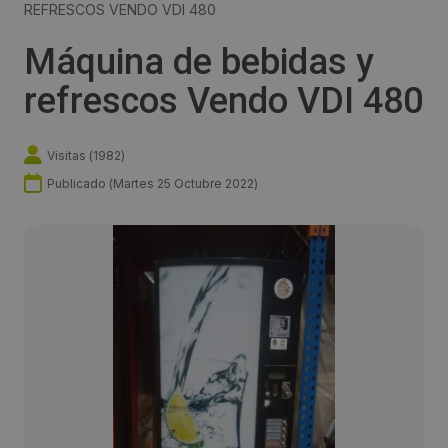
REFRESCOS VENDO VDI 480
Máquina de bebidas y
refrescos Vendo VDI 480
Visitas (
1982
)
Publicado (
Martes 25 Octubre 2022
)