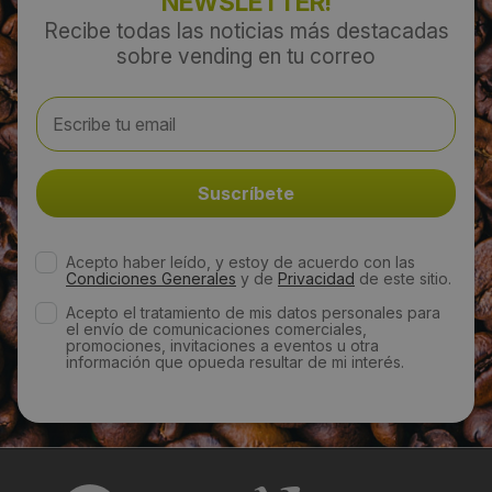
NEWSLETTER!
Recibe todas las noticias más destacadas
sobre vending en tu correo
Acepto haber leído, y estoy de acuerdo con las
Condiciones Generales
y de
Privacidad
de este sitio.
Acepto el tratamiento de mis datos personales para
el envío de comunicaciones comerciales,
promociones, invitaciones a eventos u otra
información que opueda resultar de mi interés.