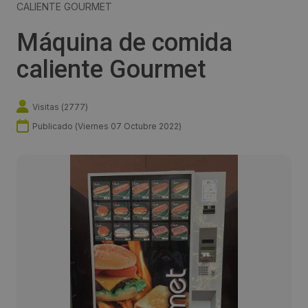
CALIENTE GOURMET
Máquina de comida
caliente Gourmet
Visitas (
2777
)
Publicado (
Viernes 07 Octubre 2022
)