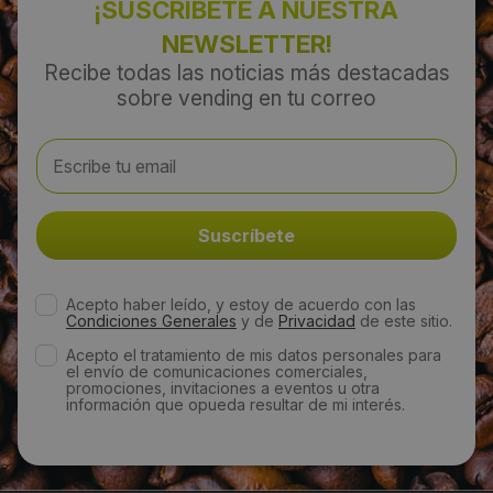
¡SUSCRÍBETE A NUESTRA
NEWSLETTER!
Recibe todas las noticias más destacadas
sobre vending en tu correo
Acepto haber leído, y estoy de acuerdo con las
Condiciones Generales
y de
Privacidad
de este sitio.
Acepto el tratamiento de mis datos personales para
el envío de comunicaciones comerciales,
promociones, invitaciones a eventos u otra
información que opueda resultar de mi interés.