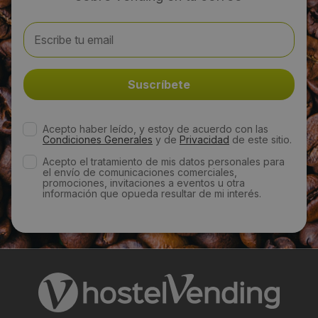
Acepto haber leído, y estoy de acuerdo con las
Condiciones Generales
y de
Privacidad
de este sitio.
Acepto el tratamiento de mis datos personales para
el envío de comunicaciones comerciales,
promociones, invitaciones a eventos u otra
información que opueda resultar de mi interés.