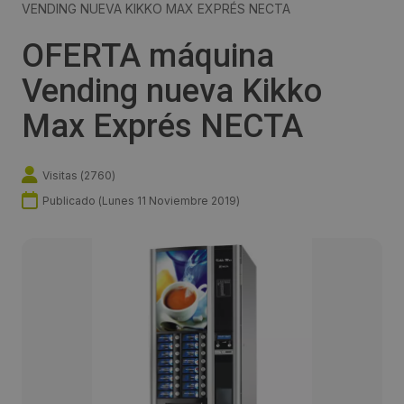
VENDING NUEVA KIKKO MAX EXPRÉS NECTA
OFERTA máquina
Vending nueva Kikko
Max Exprés NECTA
Visitas (
2760
)
Publicado (
Lunes 11 Noviembre 2019
)