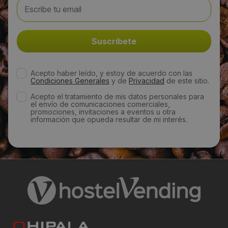
Acepto haber leído, y estoy de acuerdo con las
Condiciones Generales
y de
Privacidad
de este sitio.
Acepto el tratamiento de mis datos personales para
el envío de comunicaciones comerciales,
promociones, invitaciones a eventos u otra
información que opueda resultar de mi interés.