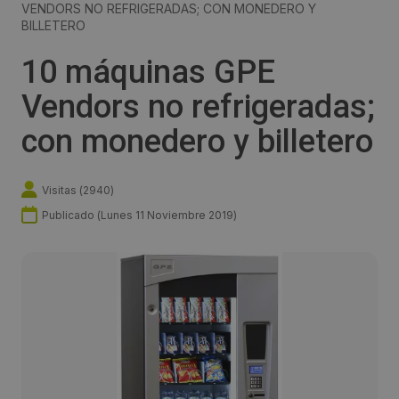
VENDORS NO REFRIGERADAS; CON MONEDERO Y
BILLETERO
10 máquinas GPE
Vendors no refrigeradas;
con monedero y billetero
Visitas (
2940
)
Publicado (
Lunes 11 Noviembre 2019
)