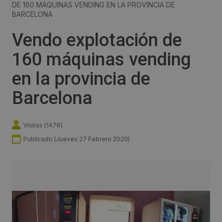
DE 160 MÁQUINAS VENDING EN LA PROVINCIA DE
BARCELONA
Vendo explotación de
160 máquinas vending
en la provincia de
Barcelona
Visitas (
1476
)
Publicado (
Jueves 27 Febrero 2020
)