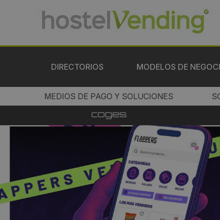
DIRECTORIOS
MODELOS DE NEGOC
MEDIOS DE PAGO Y SOLUCIONES
S