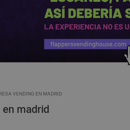
RESA VENDING EN MADRID
 en madrid