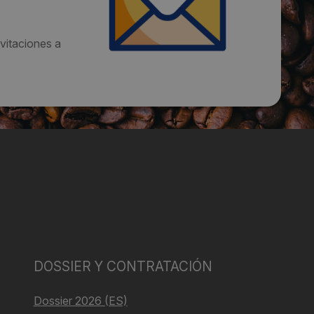
vitaciones a
DOSSIER Y CONTRATACIÓN
Dossier 2026 (ES)