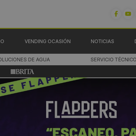
IO
VENDING OCASIÓN
NOTICIAS
OLUCIONES DE AGUA
SERVICIO TÉCNIC