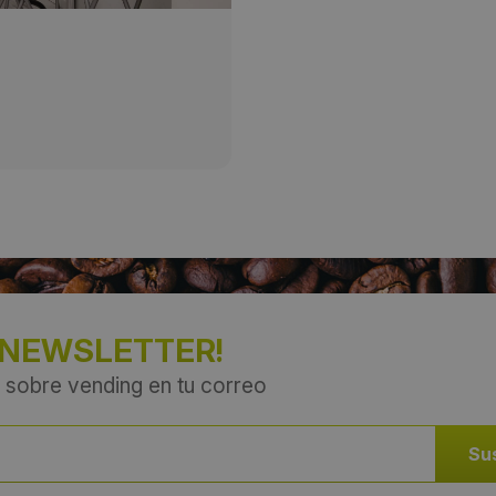
 NEWSLETTER!
 sobre vending en tu correo