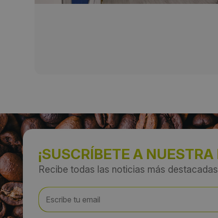
¡SUSCRÍBETE A NUESTRA
Recibe todas las noticias más destacadas