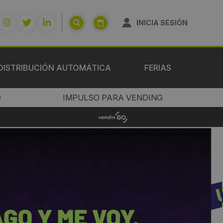
INICIA SESIÓN
DISTRIBUCIÓN AUTOMÁTICA
FERIAS
O
IMPULSO PARA VENDING