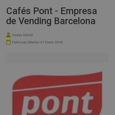
Cafés Pont - Empresa
de Vending Barcelona
Visitas (
2943
)
Publicado (
Martes 07 Enero 2014
)