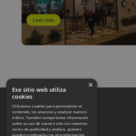
Leer más
×
Ese sitio web utiliza
cookies
Utilizamos cookies para personalizar el
contenido, los anuncios y analizar nuestro
tráfico. También compartimos información
sobre su uso de nuestro sitio con nuestros
socios de publicidad y análisis, quienes
pueden combinarla con otra información