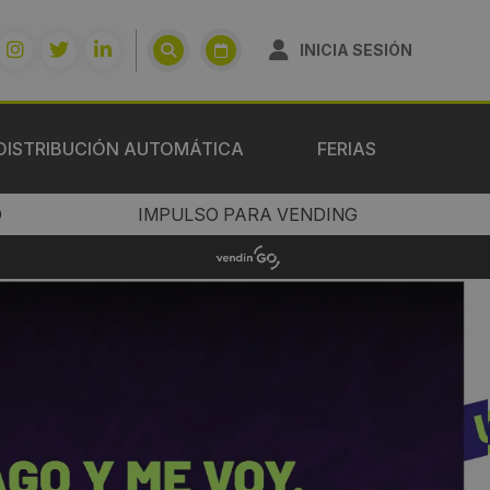
INICIA SESIÓN
DISTRIBUCIÓN AUTOMÁTICA
FERIAS
O
IMPULSO PARA VENDING