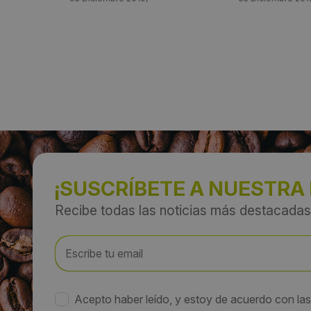
¡SUSCRÍBETE A NUESTRA
Recibe todas las noticias más destacadas
Acepto haber leído, y estoy de acuerdo con la