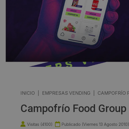
INICIO
|
EMPRESAS VENDING
|
CAMPOFRÍO 
Campofrío Food Group 
Visitas (
4100
)
Publicado (
Viernes 13 Agosto 2010