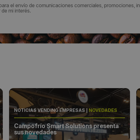
 para el envío de comunicaciones comerciales, promociones, in
de mi interés.
NOTICIAS VENDING EMPRESAS
|
NOVEDADES
Campofrío Smart Solutions presenta
sus novedades