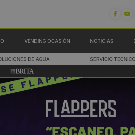
IO
VENDING OCASIÓN
NOTICIAS
OLUCIONES DE AGUA
SERVICIO TÉCNIC