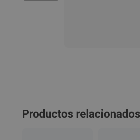
Productos relacionado