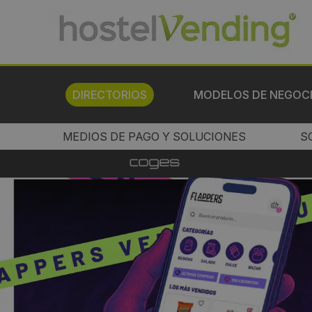
DIRECTORIOS
MODELOS DE NEGOC
MEDIOS DE PAGO Y SOLUCIONES
S