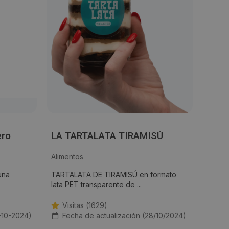
ero
LA TARTALATA TIRAMISÚ
Alimentos
una
TARTALATA DE TIRAMISÚ en formato
lata PET transparente de ...
Visitas (1629)
-10-2024)
Fecha de actualización (28/10/2024)