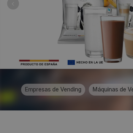
Empresas de Vending
Máquinas de V