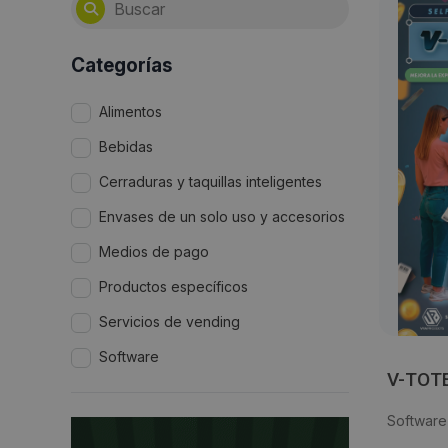
Categorías
Alimentos
Bebidas
Cerraduras y taquillas inteligentes
Envases de un solo uso y accesorios
Medios de pago
Productos específicos
Servicios de vending
Software
V-TOT
Software