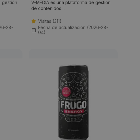
 gestión
V-MEDIA es una plataforma de gestión
de contenidos ...
Visitas (311)
26-28-
Fecha de actualización (2026-28-
04)