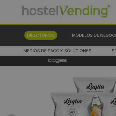
DIRECTORIOS
MODELOS DE NEGOC
MEDIOS DE PAGO Y SOLUCIONES
S