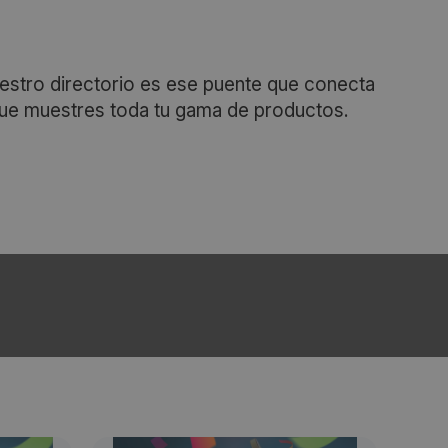
estro directorio es ese puente que conecta
que muestres toda tu gama de productos.