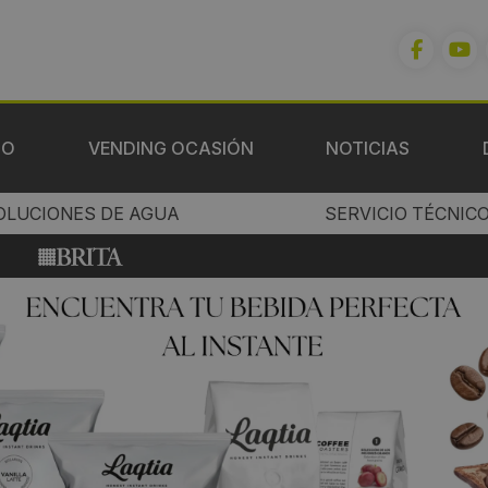
IO
VENDING OCASIÓN
NOTICIAS
OLUCIONES DE AGUA
SERVICIO TÉCNIC