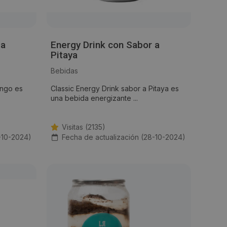
 a
Energy Drink con Sabor a
Pitaya
Bebidas
ango es
Classic Energy Drink sabor a Pitaya es
una bebida energizante ...
Visitas (2135)
-10-2024)
Fecha de actualización (28-10-2024)