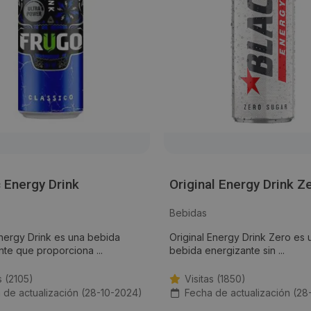
c Energy Drink
Original Energy Drink Z
Bebidas
Energy Drink es una bebida
Original Energy Drink Zero es 
te que proporciona ...
bebida energizante sin ...
s (2105)
Visitas (1850)
 de actualización (28-10-2024)
Fecha de actualización (28