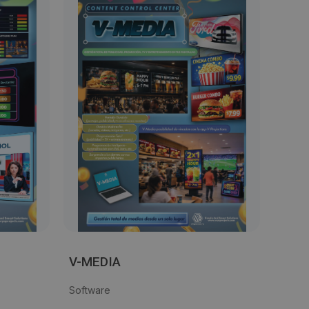
V-MEDIA
Software