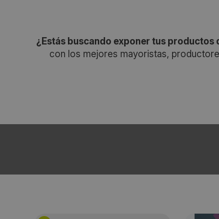
¿Estás buscando exponer tus productos d
con los mejores mayoristas, productore