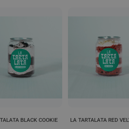
RTALATA BLACK COOKIE
LA TARTALATA RED VE