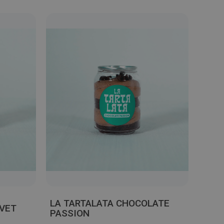
LA TARTALATA CHOCOLATE
LVET
PASSION