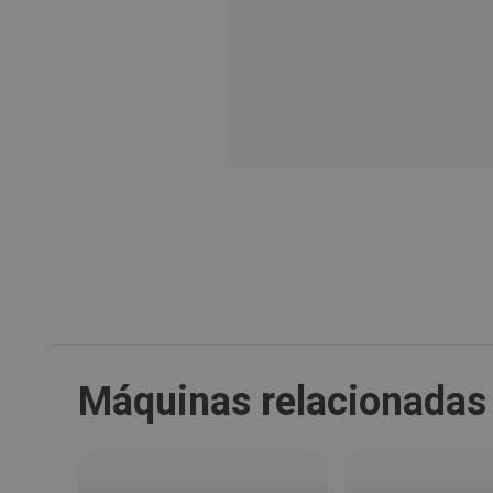
Máquinas relacionadas