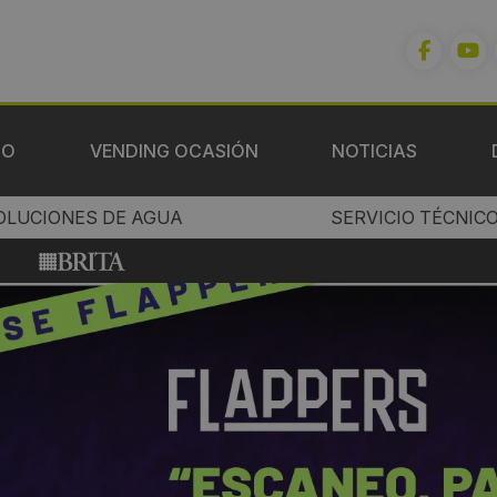
IO
VENDING OCASIÓN
NOTICIAS
OLUCIONES DE AGUA
SERVICIO TÉCNIC