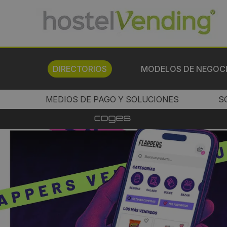
DIRECTORIOS
MODELOS DE NEGOC
MEDIOS DE PAGO Y SOLUCIONES
S