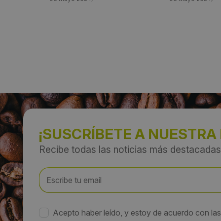
¡SUSCRÍBETE A NUESTRA
Recibe todas las noticias más destacadas
Acepto haber leído, y estoy de acuerdo con la