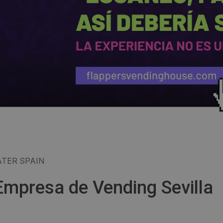
TER SPAIN
 Empresa de Vending Sevilla