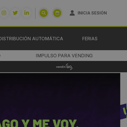
INICIA SESIÓN
DISTRIBUCIÓN AUTOMÁTICA
FERIAS
O
IMPULSO PARA VENDING