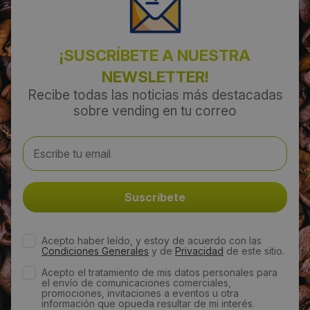
¡SUSCRÍBETE A NUESTRA
NEWSLETTER!
Recibe todas las noticias más destacadas
sobre vending en tu correo
Acepto haber leído, y estoy de acuerdo con las
Condiciones Generales
y de
Privacidad
de este sitio.
Acepto el tratamiento de mis datos personales para
el envío de comunicaciones comerciales,
promociones, invitaciones a eventos u otra
información que opueda resultar de mi interés.