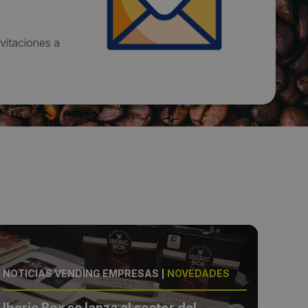
vitaciones a
NOTICIAS VENDING EMPRESAS
|
NOVEDADES
NOTI