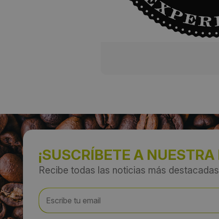
¡SUSCRÍBETE A NUESTRA
Recibe todas las noticias más destacadas