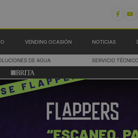
IO
VENDING OCASIÓN
NOTICIAS
OLUCIONES DE AGUA
SERVICIO TÉCNIC