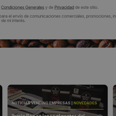
s
Condiciones Generales
y de
Privacidad
de este sitio.
 para el envío de comunicaciones comerciales, promociones, in
de mi interés.
NOTICIAS VENDING EMPRESAS
|
NOVEDADES