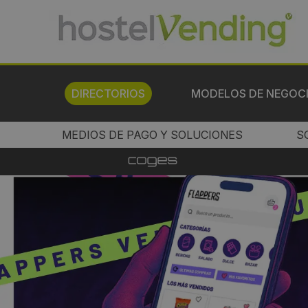
DIRECTORIOS
MODELOS DE NEGOC
MEDIOS DE PAGO Y SOLUCIONES
S