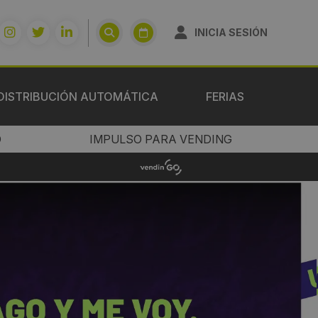
INICIA SESIÓN
DISTRIBUCIÓN AUTOMÁTICA
FERIAS
O
IMPULSO PARA VENDING