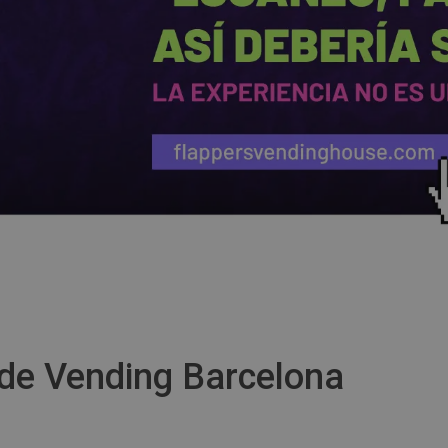
de Vending Barcelona