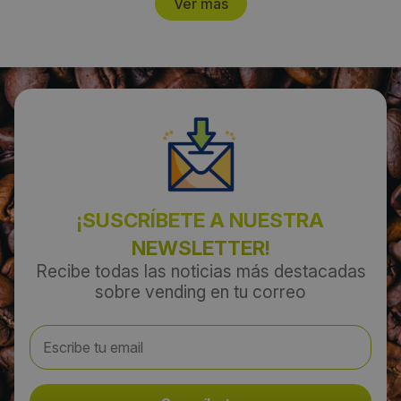
Ver más
¡SUSCRÍBETE A NUESTRA
NEWSLETTER!
Recibe todas las noticias más destacadas
sobre vending en tu correo