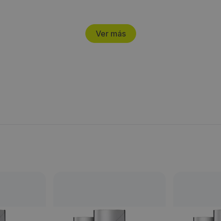
Ver más