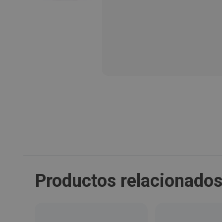
Productos relacionado