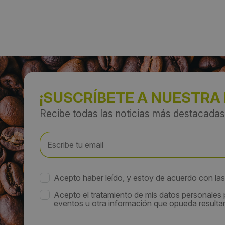
¡SUSCRÍBETE A NUESTRA
Recibe todas las noticias más destacadas
Acepto haber leído, y estoy de acuerdo con la
Acepto el tratamiento de mis datos personales
eventos u otra información que opueda resultar 