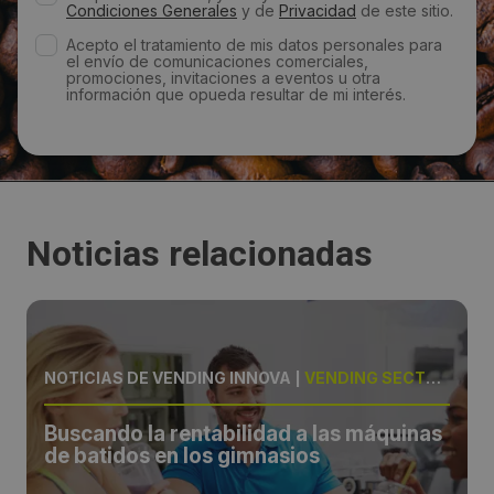
Condiciones Generales
y de
Privacidad
de este sitio.
Acepto el tratamiento de mis datos personales para
el envío de comunicaciones comerciales,
promociones, invitaciones a eventos u otra
información que opueda resultar de mi interés.
Noticias relacionadas
NOTICIAS DE VENDING INNOVA
|
VENDING SECTORIAL
Buscando la rentabilidad a las máquinas
de batidos en los gimnasios