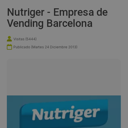
Nutriger - Empresa de
Vending Barcelona
Visitas (
5444
)
Publicado (
Martes 24 Diciembre 2013
)