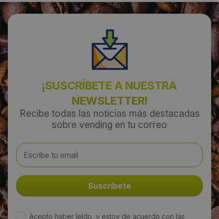
¡SUSCRÍBETE A NUESTRA
NEWSLETTER!
Recibe todas las noticias más destacadas
sobre vending en tu correo
Acepto haber leído, y estoy de acuerdo con las