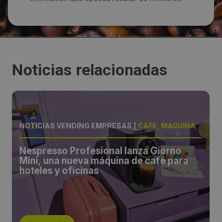
Noticias relacionadas
NOTICIAS VENDING EMPRESAS
|
CAFÉ, MÁQUINA
Nespresso Profesional lanza Giorno
Mini, una nueva máquina de café para
hoteles y oficinas