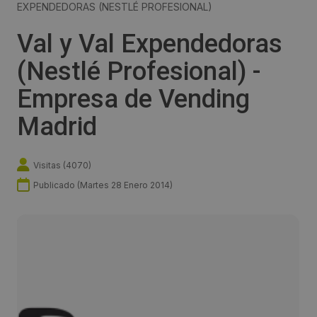
EXPENDEDORAS (NESTLÉ PROFESIONAL)
Val y Val Expendedoras
(Nestlé Profesional) -
Empresa de Vending
Madrid
Visitas (
4070
)
Publicado (
Martes 28 Enero 2014
)