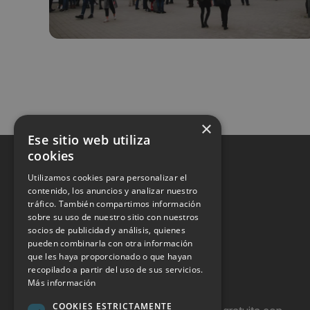
×
Ese sitio web utiliza
cookies
Utilizamos cookies para personalizar el
contenido, los anuncios y analizar nuestro
tráfico. También compartimos información
sobre su uso de nuestro sitio con nuestros
socios de publicidad y análisis, quienes
pueden combinarla con otra información
que les haya proporcionado o que hayan
recopilado a partir del uso de sus servicios.
Más información
COOKIES ESTRICTAMENTE