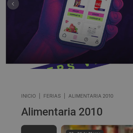
INICIO
|
FERIAS
|
ALIMENTARIA 2010
Alimentaria 2010