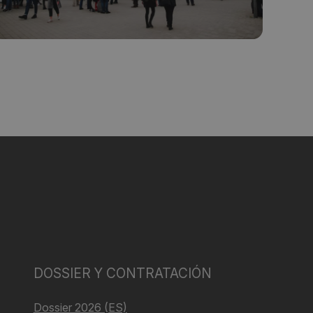
DOSSIER Y CONTRATACIÓN
Dossier 2026 (ES)