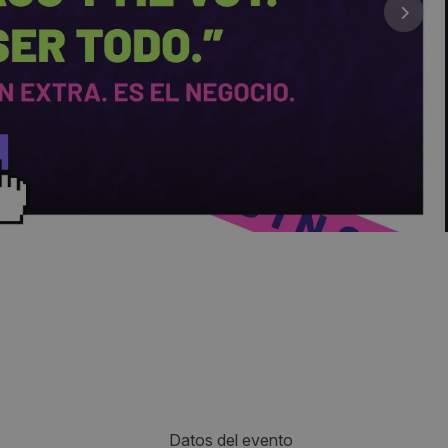
Datos del evento