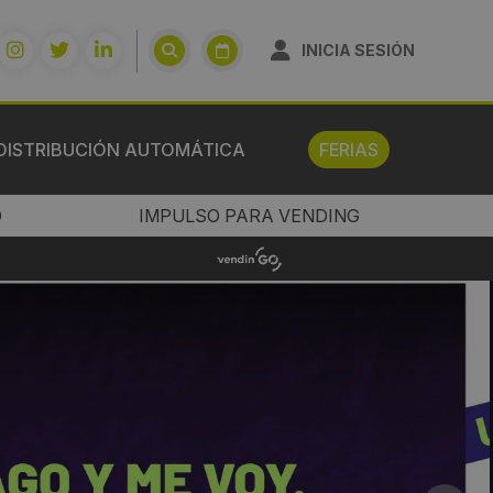
INICIA SESIÓN
DISTRIBUCIÓN AUTOMÁTICA
FERIAS
O
IMPULSO PARA VENDING