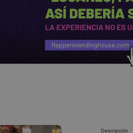
Descripción