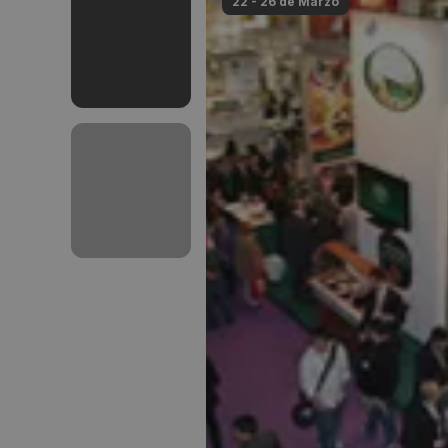
22 - 26 de
Marzo