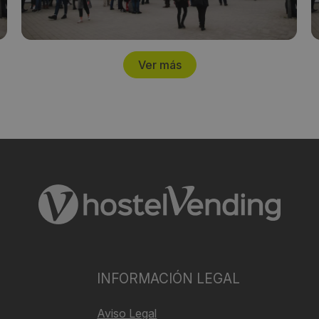
Ver más
INFORMACIÓN LEGAL
Aviso Legal