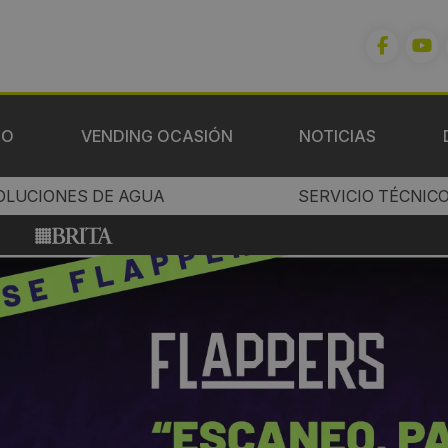
IO
VENDING OCASIÓN
NOTICIAS
OLUCIONES DE AGUA
SERVICIO TÉCNIC