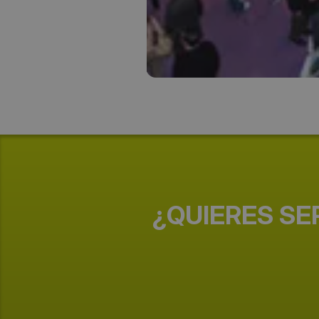
¿QUIERES SE