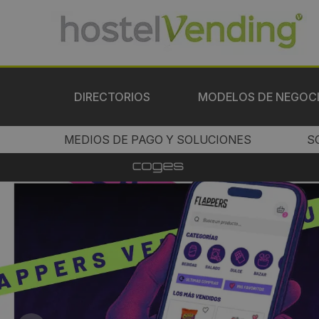
DIRECTORIOS
MODELOS DE NEGOC
MEDIOS DE PAGO Y SOLUCIONES
S