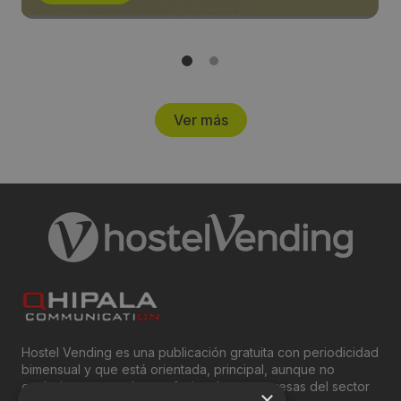
Ver más
Hostel Vending es una publicación gratuita con periodicidad
bimensual y que está orientada, principal, aunque no
exclusivamente, a los profesionales y empresas del sector
×