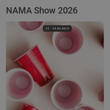
NAMA Show 2026
22 - 24 de
Abril