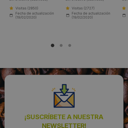
Visitas (2850)
Visitas (2727)
Fecha de actualización
Fecha de actualización
(19/02/2020)
(19/02/2020)
¡SUSCRÍBETE A NUESTRA
NEWSLETTER!