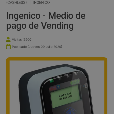
(CASHLESS)
|
INGENICO
Ingenico - Medio de
pago de Vending
Visitas (
3902
)
Publicado (
Jueves 09 Julio 2020
)