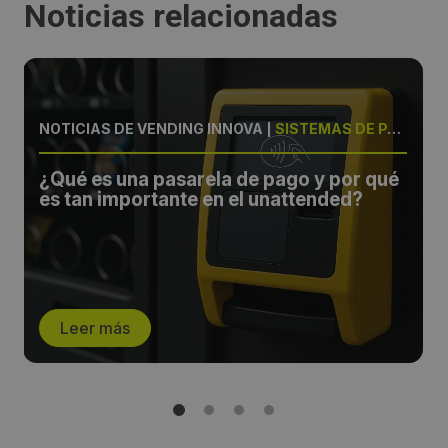
Noticias relacionadas
NOTICIAS DE VENDING INNOVA
|
SISTEMAS DE PAGO Y GESTIÓN
¿Qué es una pasarela de pago y por qué
es tan importante en el unattended?
Leer más