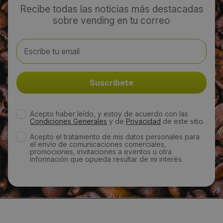
Recibe todas las noticias más destacadas
sobre vending en tu correo
Acepto haber leído, y estoy de acuerdo con las
Condiciones Generales
y de
Privacidad
de este sitio.
Acepto el tratamiento de mis datos personales para
el envío de comunicaciones comerciales,
promociones, invitaciones a eventos u otra
información que opueda resultar de mi interés.