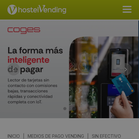
INICIO
|
MEDIOS DE PAGO VENDING
|
SIN EFECTIVO