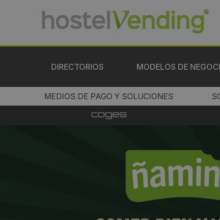
DIRECTORIOS
MODELOS DE NEGOC
MEDIOS DE PAGO Y SOLUCIONES
S