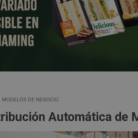
MODELOS DE NEGOCIO
tribución Automática de 