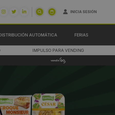
INICIA SESIÓN
DISTRIBUCIÓN AUTOMÁTICA
FERIAS
O
IMPULSO PARA VENDING