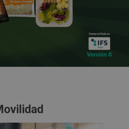
Movilidad