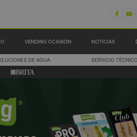
IO
VENDING OCASIÓN
NOTICIAS
OLUCIONES DE AGUA
SERVICIO TÉCNIC