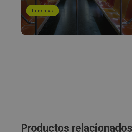
Leer más
Productos relacionado