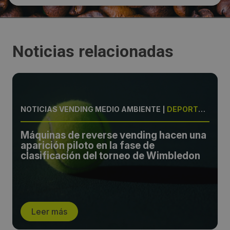
Noticias relacionadas
NOTICIAS VENDING MEDIO AMBIENTE
|
DEPORTE, SDDR
Máquinas de reverse vending hacen una
aparición piloto en la fase de
clasificación del torneo de Wimbledon
Leer más