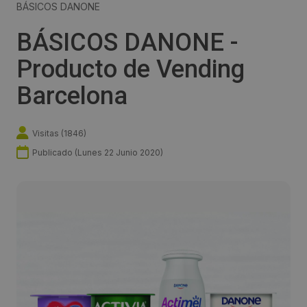
BÁSICOS DANONE
BÁSICOS DANONE -
Producto de Vending
Barcelona
Visitas (
1846
)
Publicado (
Lunes 22 Junio 2020
)