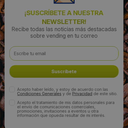
¡SUSCRÍBETE A NUESTRA
NEWSLETTER!
Recibe todas las noticias más destacadas
sobre vending en tu correo
Acepto haber leído, y estoy de acuerdo con las
Condiciones Generales
y de
Privacidad
de este sitio.
Acepto el tratamiento de mis datos personales para
el envío de comunicaciones comerciales,
promociones, invitaciones a eventos u otra
información que opueda resultar de mi interés.