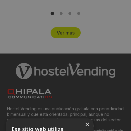
Ver más
Hostel Vending es una publicación gratuita con periodicidad
bimensual y que está orientada, principal, aunque no
exclusivamente, a los profesionales y empresas del sector
×
del “Vending”; nombre con el que se conoce
Ese sitio web utiliza
genéricamente entre profesionales a la comercialización de