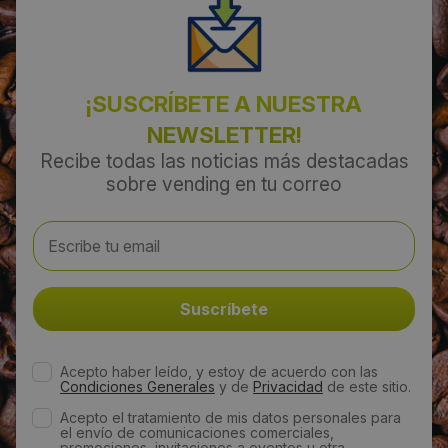
¡SUSCRÍBETE A NUESTRA
NEWSLETTER!
Recibe todas las noticias más destacadas
sobre vending en tu correo
Acepto haber leído, y estoy de acuerdo con las
Condiciones Generales
y de
Privacidad
de este sitio.
Acepto el tratamiento de mis datos personales para
el envío de comunicaciones comerciales,
promociones, invitaciones a eventos u otra