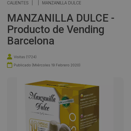
CALIENTES
|
|
MANZANILLA DULCE
MANZANILLA DULCE -
Producto de Vending
Barcelona
Visitas (
1724
)
Publicado (
Miércoles 19 Febrero 2020
)