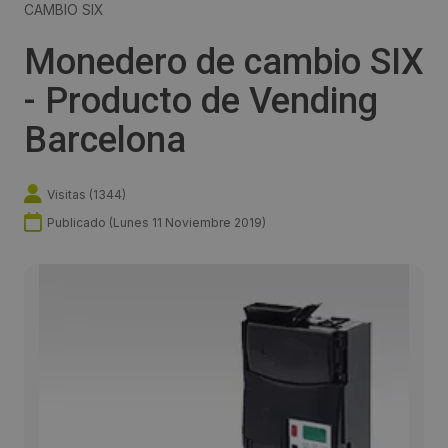
CAMBIO SIX
Monedero de cambio SIX
- Producto de Vending
Barcelona
Visitas (
1344
)
Publicado (
Lunes 11 Noviembre 2019
)