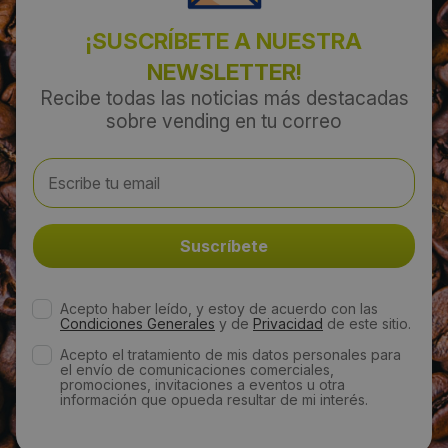
¡SUSCRÍBETE A NUESTRA
NEWSLETTER!
Recibe todas las noticias más destacadas
sobre vending en tu correo
Acepto haber leído, y estoy de acuerdo con las
Condiciones Generales
y de
Privacidad
de este sitio.
Acepto el tratamiento de mis datos personales para
el envío de comunicaciones comerciales,
promociones, invitaciones a eventos u otra
información que opueda resultar de mi interés.