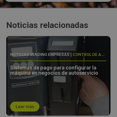
Noticias relacionadas
NOTICIAS VENDING EMPRESAS
|
CONTROL DE ACCESO
Sistemas de pago para configurar la
máquina en negocios de autoservicio
Leer más