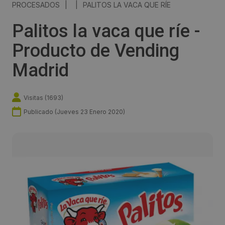
PROCESADOS
|
|
PALITOS LA VACA QUE RÍE
Palitos la vaca que ríe -
Producto de Vending
Madrid
Visitas (
1693
)
Publicado (
Jueves 23 Enero 2020
)