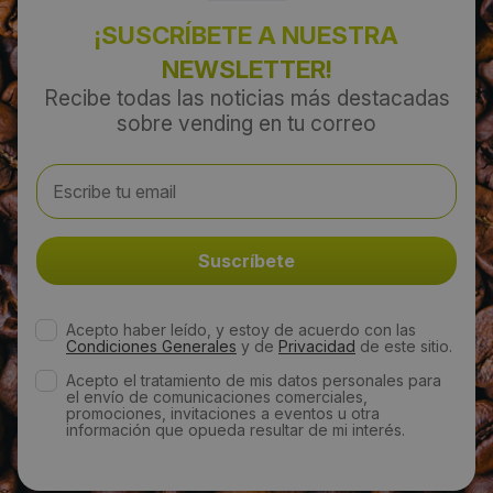
¡SUSCRÍBETE A NUESTRA
NEWSLETTER!
Recibe todas las noticias más destacadas
sobre vending en tu correo
Acepto haber leído, y estoy de acuerdo con las
Condiciones Generales
y de
Privacidad
de este sitio.
Acepto el tratamiento de mis datos personales para
el envío de comunicaciones comerciales,
promociones, invitaciones a eventos u otra
información que opueda resultar de mi interés.