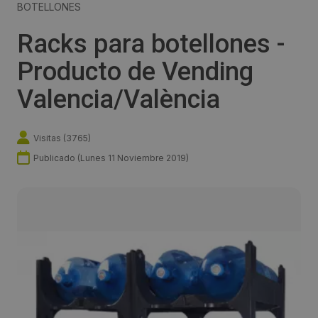
BOTELLONES
Racks para botellones -
Producto de Vending
Valencia/València
Visitas (
3765
)
Publicado (
Lunes 11 Noviembre 2019
)