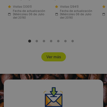
aluminio (5
botellones)
Visitas (3301)
Visitas (2941)
Fecha de actualización
Fecha de actualización
(Miércoles 06 de Julio
(Miércoles 06 de Julio
del 2016)
del 2016)
Ver más