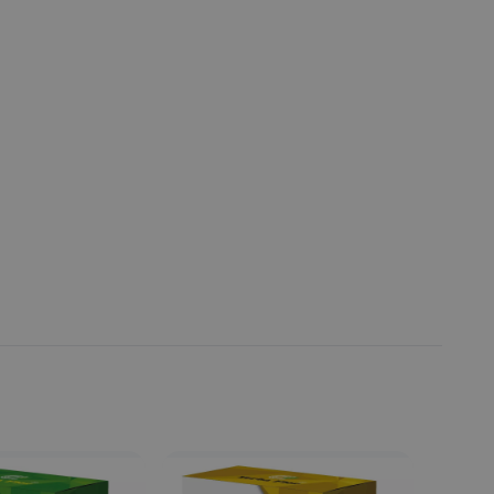
Fecha de publicación de producto:
Miércoles 19 Febrero 2020