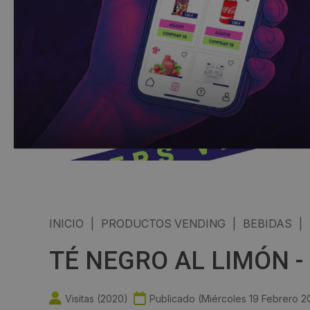
INICIO
|
PRODUCTOS VENDING
|
BEBIDAS
|
TÉ NEGRO AL LIMÓN - 
Visitas (
2020
)
Publicado (
Miércoles 19 Febrero 2