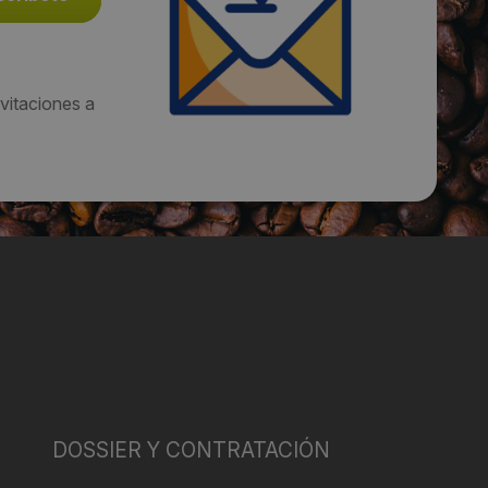
vitaciones a
DOSSIER Y CONTRATACIÓN