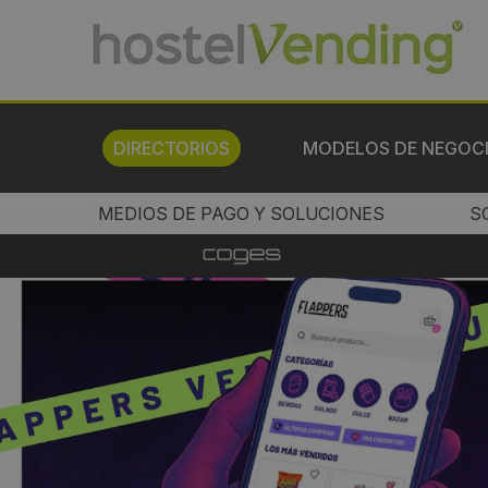
DIRECTORIOS
MODELOS DE NEGOC
MEDIOS DE PAGO Y SOLUCIONES
S