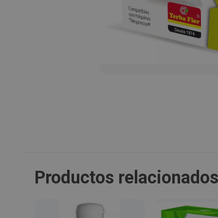
Productos relacionado