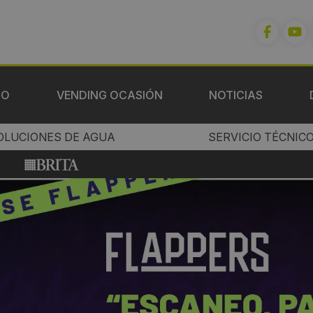
IO
VENDING OCASIÓN
NOTICIAS
OLUCIONES DE AGUA
SERVICIO TÉCNIC