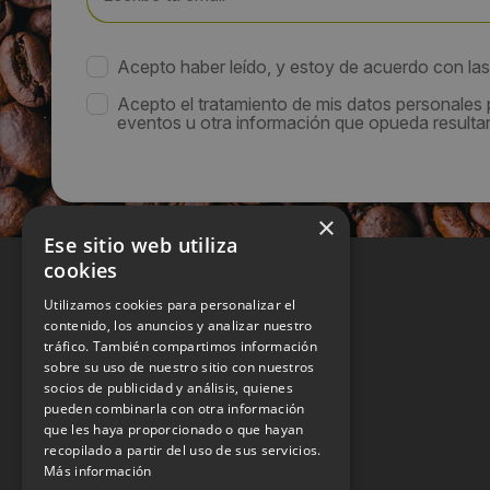
Acepto haber leído, y estoy de acuerdo con la
Acepto el tratamiento de mis datos personales
eventos u otra información que opueda resultar 
×
Ese sitio web utiliza
cookies
Utilizamos cookies para personalizar el
contenido, los anuncios y analizar nuestro
tráfico. También compartimos información
sobre su uso de nuestro sitio con nuestros
socios de publicidad y análisis, quienes
pueden combinarla con otra información
que les haya proporcionado o que hayan
recopilado a partir del uso de sus servicios.
Más información