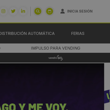
INICIA SESIÓN
DISTRIBUCIÓN AUTOMÁTICA
FERIAS
O
IMPULSO PARA VENDING