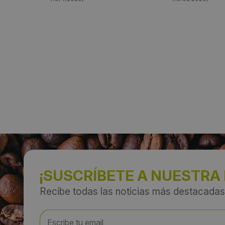
¡SUSCRÍBETE A NUESTRA
Recibe todas las noticias más destacadas