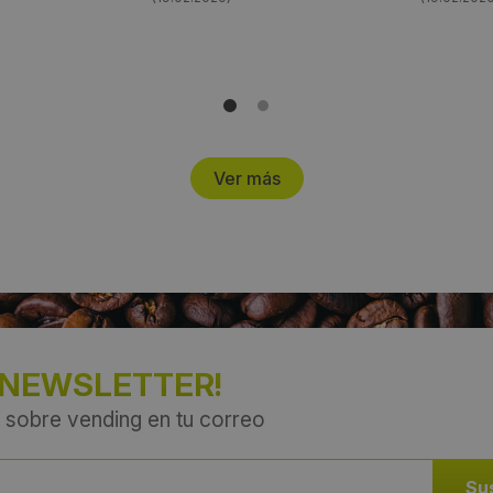
Ver más
 NEWSLETTER!
 sobre vending en tu correo