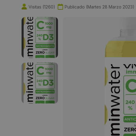
Visitas (
1260
)
Publicado (
Martes 28 Marzo 2023
)