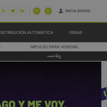
INICIA SESIÓN
DISTRIBUCIÓN AUTOMÁTICA
FERIAS
O
IMPULSO PARA VENDING