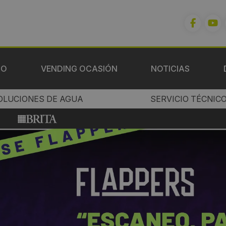
IO
VENDING OCASIÓN
NOTICIAS
OLUCIONES DE AGUA
SERVICIO TÉCNIC