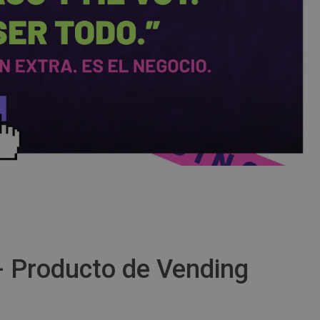
 Producto de Vending