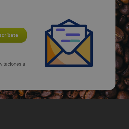
vitaciones a