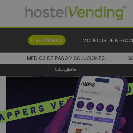
DIRECTORIOS
MODELOS DE NEGOC
MEDIOS DE PAGO Y SOLUCIONES
S