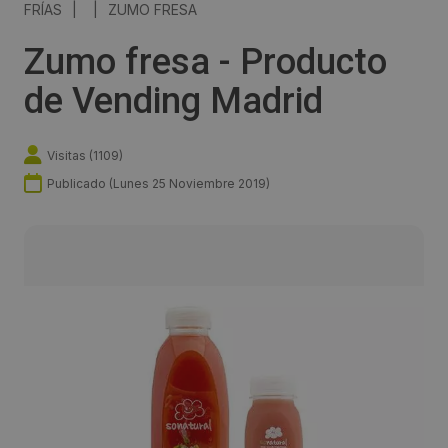
FRÍAS
|
|
ZUMO FRESA
Zumo fresa - Producto
de Vending Madrid
Visitas (
1109
)
Publicado (
Lunes 25 Noviembre 2019
)