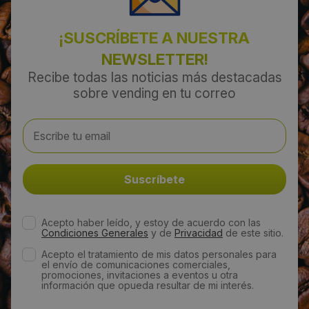
¡SUSCRÍBETE A NUESTRA
NEWSLETTER!
Recibe todas las noticias más destacadas
sobre vending en tu correo
Acepto haber leído, y estoy de acuerdo con las
Condiciones Generales
y de
Privacidad
de este sitio.
Acepto el tratamiento de mis datos personales para
el envío de comunicaciones comerciales,
promociones, invitaciones a eventos u otra
información que opueda resultar de mi interés.