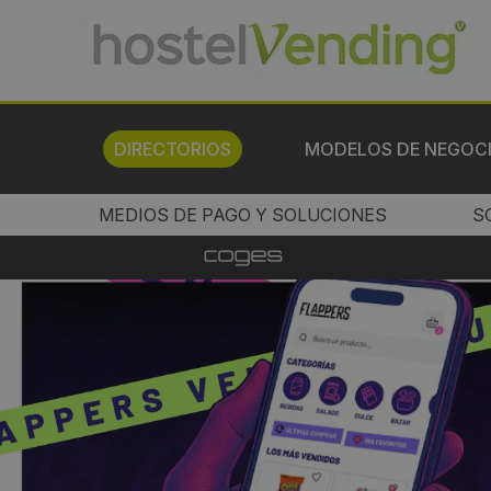
DIRECTORIOS
MODELOS DE NEGOC
MEDIOS DE PAGO Y SOLUCIONES
S