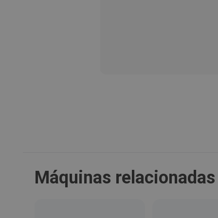
Máquinas relacionadas