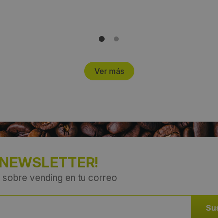
Ver más
 NEWSLETTER!
 sobre vending en tu correo