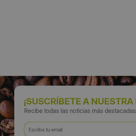
¡SUSCRÍBETE A NUESTRA
Recibe todas las noticias más destacadas