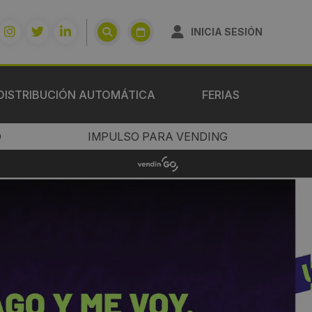
INICIA SESIÓN
DISTRIBUCIÓN AUTOMÁTICA
FERIAS
O
IMPULSO PARA VENDING