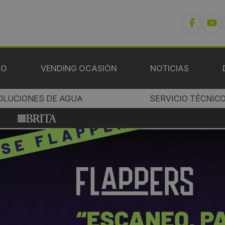
IO
VENDING OCASIÓN
NOTICIAS
OLUCIONES DE AGUA
SERVICIO TÉCNIC