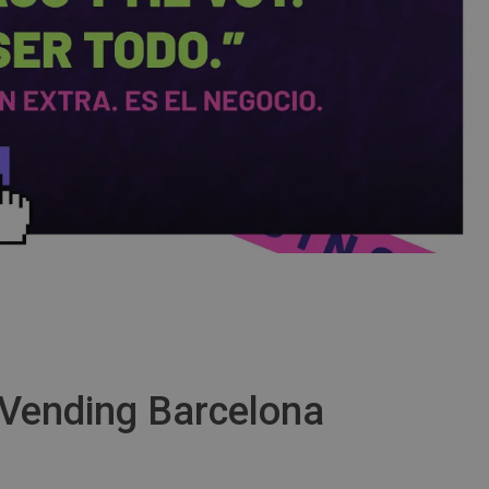
 Vending Barcelona