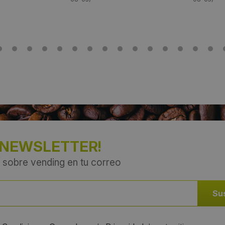
 NEWSLETTER!
 sobre vending en tu correo