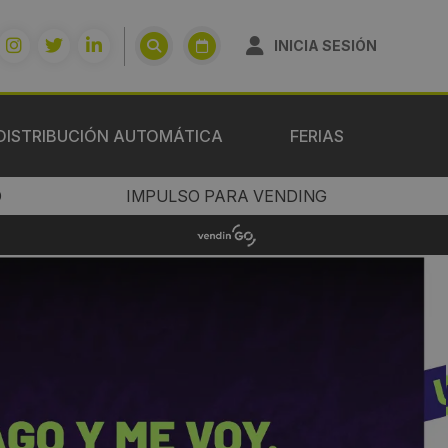
INICIA SESIÓN
DISTRIBUCIÓN AUTOMÁTICA
FERIAS
O
IMPULSO PARA VENDING