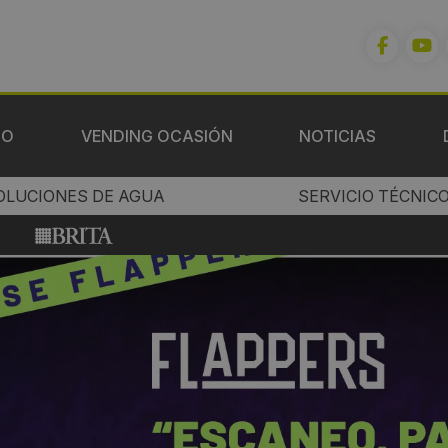
IO
VENDING OCASIÓN
NOTICIAS
OLUCIONES DE AGUA
SERVICIO TÉCNIC