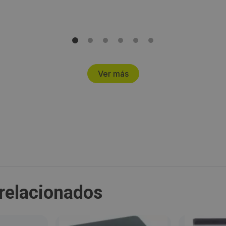
Ver más
relacionados