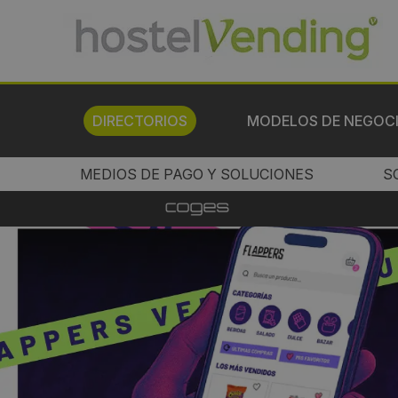
DIRECTORIOS
MODELOS DE NEGOC
MEDIOS DE PAGO Y SOLUCIONES
S