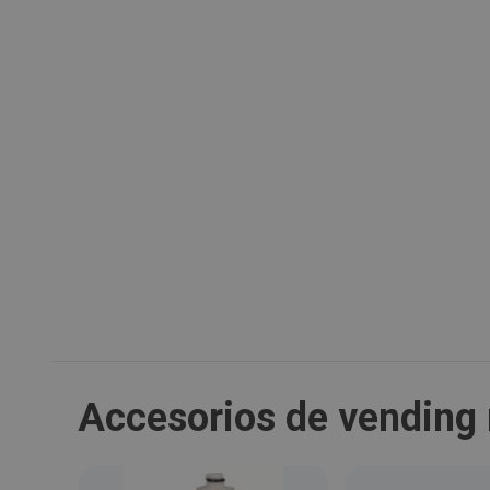
Accesorios de vending 