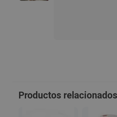
Productos relacionado