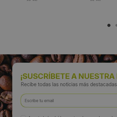
¡SUSCRÍBETE A NUESTRA
Recibe todas las noticias más destacadas