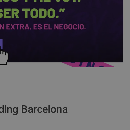
ding Barcelona