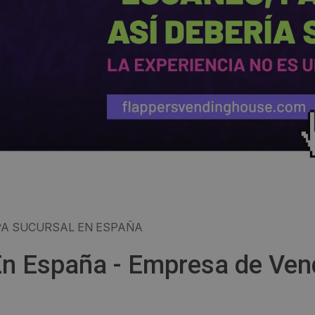
PA SUCURSAL EN ESPAÑA
 En España - Empresa de Ven