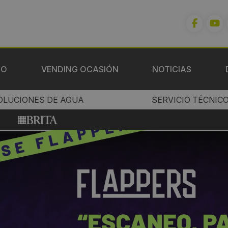
IO
VENDING OCASIÓN
NOTICIAS
OLUCIONES DE AGUA
SERVICIO TÉCNIC