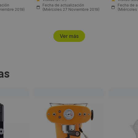
ación
Fecha de actualización
Fecha de a
viembre 2019)
(Miércoles 27 Noviembre 2019)
(Miércoles
Ver más
as