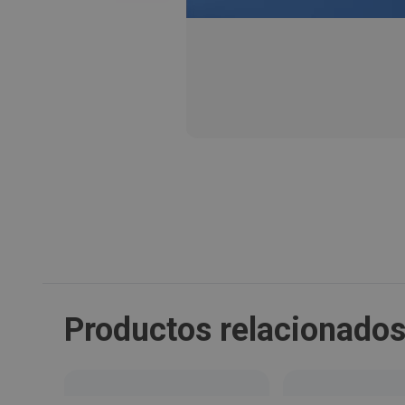
Productos relacionado