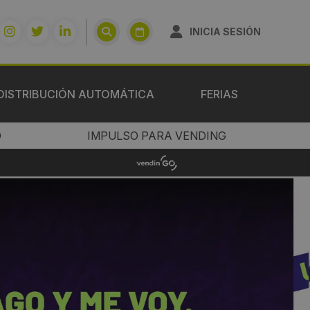
INICIA SESIÓN
DISTRIBUCIÓN AUTOMÁTICA
FERIAS
O
IMPULSO PARA VENDING