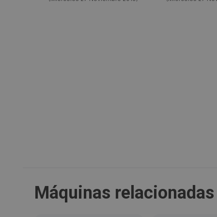
Máquinas relacionadas