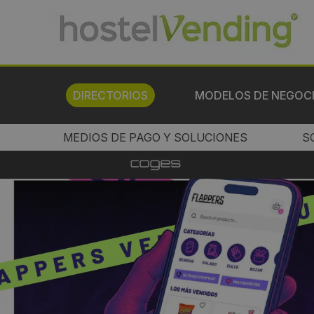
DIRECTORIOS
MODELOS DE NEGOC
MEDIOS DE PAGO Y SOLUCIONES
S