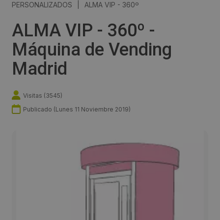
PERSONALIZADOS
|
ALMA VIP - 360º
ALMA VIP - 360º -
Máquina de Vending
Madrid
Visitas (
3545
)
Publicado (
Lunes 11 Noviembre 2019
)