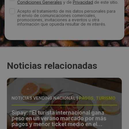
Condiciones Generales
y de
Privacidad
de este sitio.
Acepto el tratamiento de mis datos personales para
el envío de comunicaciones comerciales,
promociones, invitaciones a eventos u otra
información que opueda resultar de mi interés.
Noticias relacionadas
NOTICIAS VENDING NACIONAL
|
PAGOS, TURISMO
Sipay: “El turista internacional gana
peso en un verano marcado por más
pagos y menor ticket medio en el