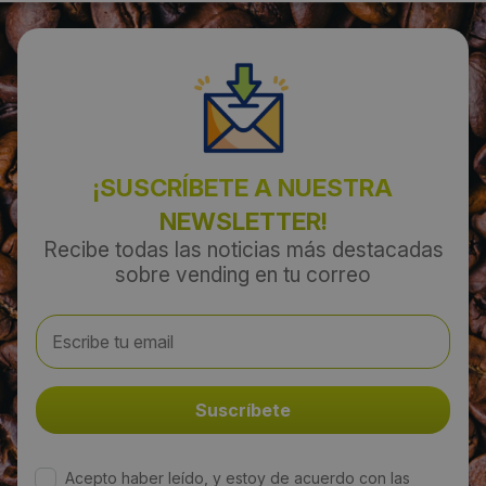
¡SUSCRÍBETE A NUESTRA
NEWSLETTER!
Recibe todas las noticias más destacadas
sobre vending en tu correo
Acepto haber leído, y estoy de acuerdo con las